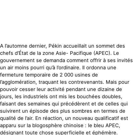
Contact
A l’automne dernier, Pékin accueillait un sommet des
chefs d’État de la zone Asie- Pacifique (APEC). Le
gouvernement se demanda comment offrir à ses invités
un air moins pourri qu’à l’ordinaire. Il ordonna une
fermeture temporaire de 2 000 usines de
l’agglomération, traquant les contrevenants. Mais pour
pouvoir cesser leur activité pendant une dizaine de
jours, les industriels ont mis les bouchées doubles,
faisant des semaines qui précédèrent et de celles qui
suivirent un épisode des plus sombres en termes de
qualité de l’air. En réaction, un nouveau qualificatif est
apparu sur la blogosphère chinoise : le bleu APEC,
désignant toute chose superficielle et éphémère.