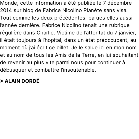
Monde, cette information a été publiée le 7 décembre
2014 sur blog de Fabrice Nicolino Planète sans visa.
Tout comme les deux précédentes, parues elles aussi
l’année dernière. Fabrice Nicolino tenait une rubrique
régulière dans Charlie. Victime de l’attentat du 7 janvier,
il était toujours à l’hopital, dans un état préoccupant, au
moment où j’ai écrit ce billet. Je le salue ici en mon nom
et au nom de tous les Amis de la Terre, en lui souhaitant
de revenir au plus vite parmi nous pour continuer à
débusquer et combattre l’insoutenable.
> ALAIN DORDÉ