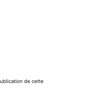
publication de cette