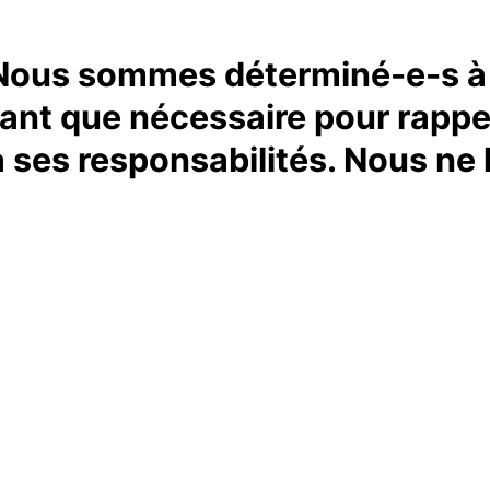
Nous sommes déterminé-e-s à 
tant que nécessaire pour rappe
à ses responsabilités. Nous ne 