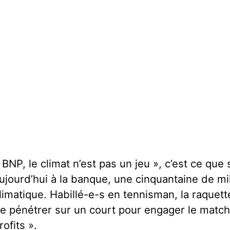
 BNP, le climat n’est pas un jeu », c’est ce que
ujourd’hui à la banque, une cinquantaine de mil
limatique. Habillé-e-s en tennisman, la raquette
e pénétrer sur un court pour engager le match
rofits ».