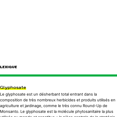
LEXIQUE
Glyphosate
Le glyphosate est un désherbant total entrant dans la
composition de très nombreux herbicides et produits utilisés en
agriculture et jardinage, comme le très connu Round-Up de
Monsanto. Le glyphosate est la molécule phytosanitaire la plus