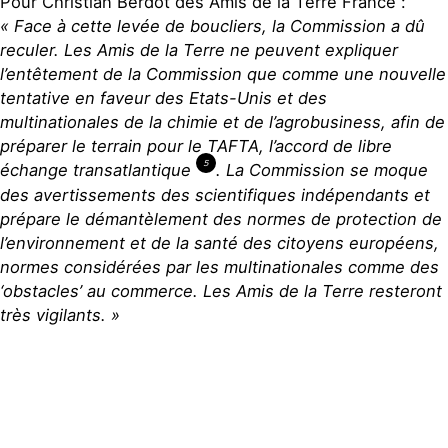
Pour Christian Berdot des Amis de la Terre France :
« Face à cette levée de boucliers, la Commission a dû
reculer. Les Amis de la Terre ne peuvent expliquer
l’entêtement de la Commission que comme une nouvelle
tentative en faveur des Etats-Unis et des
multinationales de la chimie et de l’agrobusiness, afin de
préparer le terrain pour le TAFTA, l’accord de libre
5
échange transatlantique
. La Commission se moque
des avertissements des scientifiques indépendants et
prépare le démantèlement des normes de protection de
l’environnement et de la santé des citoyens européens,
normes considérées par les multinationales comme des
‘obstacles’ au commerce. Les Amis de la Terre resteront
très vigilants. »