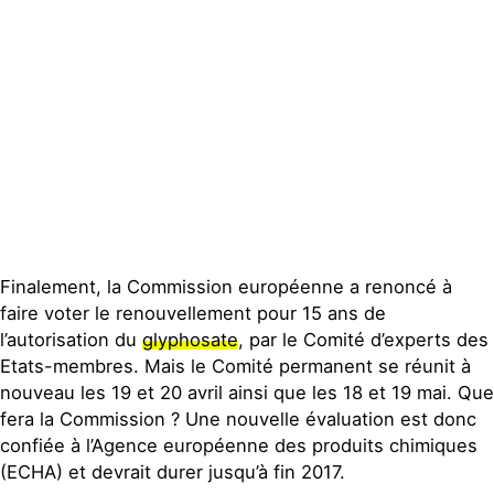
Espace presse
Publications
Contact
Finalement, la Commission européenne a renoncé à
faire voter le renouvellement pour 15 ans de
l’autorisation du
glyphosate
, par le Comité d’experts des
Etats-membres. Mais le Comité permanent se réunit à
nouveau les 19 et 20 avril ainsi que les 18 et 19 mai. Que
fera la Commission ? Une nouvelle évaluation est donc
confiée à l’Agence européenne des produits chimiques
(ECHA) et devrait durer jusqu’à fin 2017.