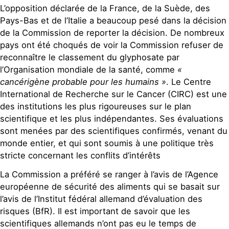
L’opposition déclarée de la France, de la Suède, des
Pays-Bas et de l’Italie a beaucoup pesé dans la décision
de la Commission de reporter la décision. De nombreux
pays ont été choqués de voir la Commission refuser de
reconnaître le classement du glyphosate par
l’Organisation mondiale de la santé, comme
«
cancérigène probable pour les humains »
. Le Centre
International de Recherche sur le Cancer (CIRC) est une
des institutions les plus rigoureuses sur le plan
scientifique et les plus indépendantes. Ses évaluations
sont menées par des scientifiques confirmés, venant du
monde entier, et qui sont soumis à une politique très
stricte concernant les conflits d’intérêts
La Commission a préféré se ranger à l’avis de l’Agence
européenne de sécurité des aliments qui se basait sur
l’avis de l’Institut fédéral allemand d’évaluation des
risques (BfR). Il est important de savoir que les
scientifiques allemands n’ont pas eu le temps de