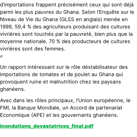
d’importations frappent précisément ceux qui sont déjà
parmi les plus pauvres du Ghana. Selon l’Enquête sur le
Niveau de Vie du Ghana (GLSS en anglais) menée en
1999, 59,4 % des agriculteurs produisant des cultures
vivrières sont touchés par la pauvreté, bien plus que la
moyenne nationale. 70 % des producteurs de cultures
vivrières sont des femmes.
«
Un rapport intéressant sur le rôle déstabilisateur des
importations de tomates et de poulet au Ghana qui
provoquent ruine et malnutrition chez les paysans
ghanéens.
Avec dans les rôles principaux, l’Union européenne, le
FMI, la Banque Mondiale, un Accord de partenariat
Economique (APE) et les gouvernants ghanéens.
inondations_devastatrices_final.pdf