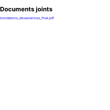
Documents joints
inondations_devastatrices_final.pdf