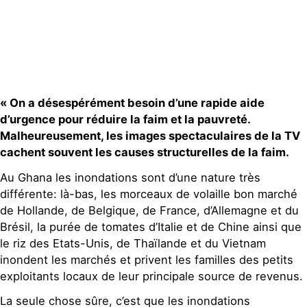
« On a désespérément besoin d’une rapide aide
d’urgence pour réduire la faim et la pauvreté.
Malheureusement, les images spectaculaires de la TV
cachent souvent les causes structurelles de la faim.
Au Ghana les inondations sont d’une nature très
différente: là-bas, les morceaux de volaille bon marché
de Hollande, de Belgique, de France, d’Allemagne et du
Brésil, la purée de tomates d’Italie et de Chine ainsi que
le riz des Etats-Unis, de Thaïlande et du Vietnam
inondent les marchés et privent les familles des petits
exploitants locaux de leur principale source de revenus.
La seule chose sûre, c’est que les inondations