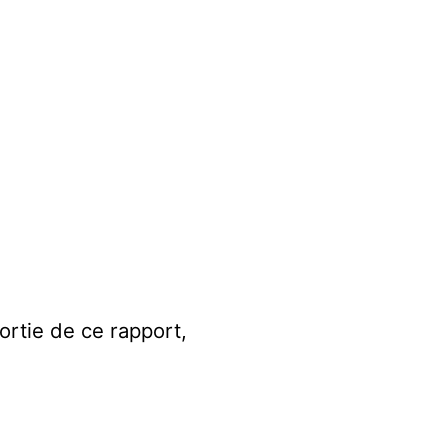
sortie de ce rapport,