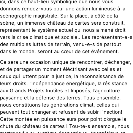
ici, dans ce haut-lieu symbolique que nous vous
donnons rendez-vous pour une action lumineuse à la
scénographie magistrale. Sur la place, à côté de la
scène, un immense château de cartes sera construit,
représentant le système actuel qui nous a mené droit
vers la crise climatique et sociale.. Les représentant-e-s
des multiples luttes de terrain, venu-e-s de partout
dans le monde, seront au cœur de cet événement.
Ce sera une occasion unique de rencontrer, d’échanger,
et de partager un moment éléctrisant avec celles et
ceux qui luttent pour la justice, la reconnaissance de
leurs droits, l’indépendance énergétique, la résistance
aux Grands Projets Inutiles et Imposés, l’agriculture
paysanne et la défense des terres. Tous ensemble,
nous constituons les générations climat, celles qui
peuvent tout changer et refusent de subir l’inaction!
Cette montée en puissance aura pour point d’orgue la
chute du château de cartes ! Tou-te-s ensemble, nous