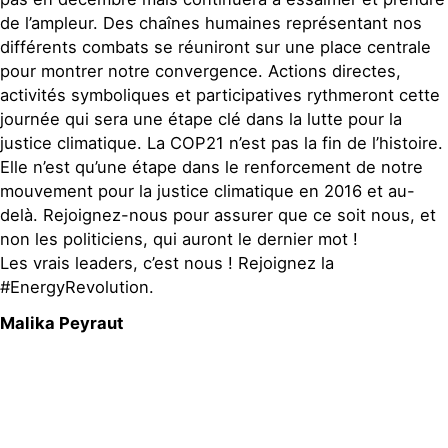
de l’ampleur. Des chaînes humaines représentant nos
différents combats se réuniront sur une place centrale
pour montrer notre convergence. Actions directes,
activités symboliques et participatives rythmeront cette
journée qui sera une étape clé dans la lutte pour la
justice climatique. La COP21 n’est pas la fin de l’histoire.
Elle n’est qu’une étape dans le renforcement de notre
mouvement pour la justice climatique en 2016 et au-
delà. Rejoignez-nous pour assurer que ce soit nous, et
non les politiciens, qui auront le dernier mot !
Les vrais leaders, c’est nous ! Rejoignez la
#EnergyRevolution.
Malika Peyraut