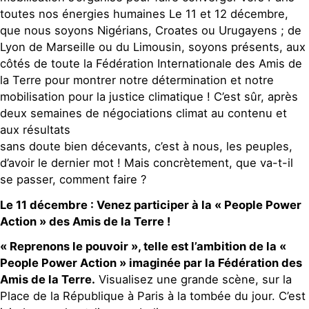
toutes nos énergies humaines Le 11 et 12 décembre,
que nous soyons Nigérians, Croates ou Urugayens ; de
Lyon de Marseille ou du Limousin, soyons présents, aux
côtés de toute la Fédération Internationale des Amis de
la Terre pour montrer notre détermination et notre
mobilisation pour la justice climatique ! C’est sûr, après
deux semaines de négociations climat au contenu et
aux résultats
sans doute bien décevants, c’est à nous, les peuples,
d’avoir le dernier mot ! Mais concrètement, que va-t-il
se passer, comment faire ?
Le 11 décembre : Venez participer à la « People Power
Action » des Amis de la Terre !
« Reprenons le pouvoir », telle est l’ambition de la «
People Power Action » imaginée par la Fédération des
Amis de la Terre.
Visualisez une grande scène, sur la
Place de la République à Paris à la tombée du jour. C’est