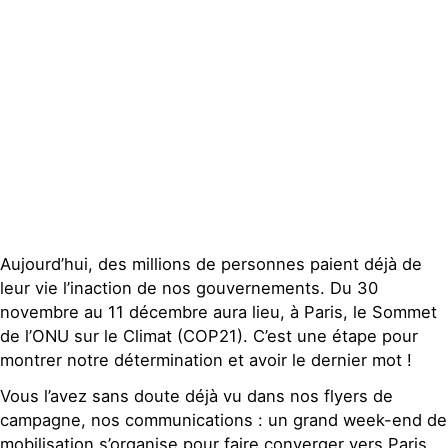
Publications
Contact
Aujourd’hui, des millions de personnes paient déjà de
leur vie l’inaction de nos gouvernements. Du 30
novembre au 11 décembre aura lieu, à Paris, le Sommet
de l’ONU sur le Climat (COP21). C’est une étape pour
montrer notre détermination et avoir le dernier mot !
Vous l’avez sans doute déjà vu dans nos flyers de
campagne, nos communications : un grand week-end de
mobilisation s’organise pour faire converger vers Paris