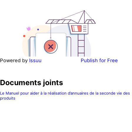
Powered by
Issuu
Publish for Free
Documents joints
Le Manuel pour aider à la réalisation d’annuaires de la seconde vie des
produits