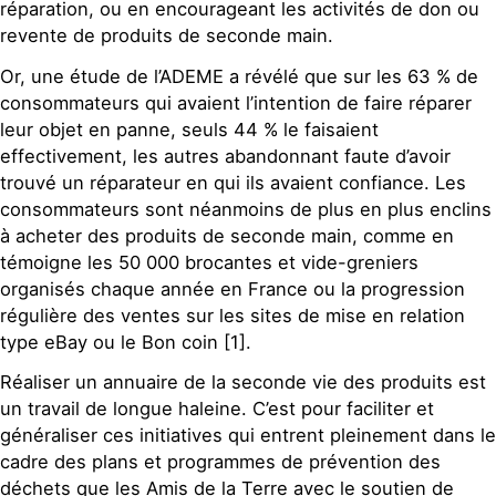
réparation, ou en encourageant les activités de don ou
revente de produits de seconde main.
Or, une étude de l’ADEME a révélé que sur les 63 % de
consommateurs qui avaient l’intention de faire réparer
leur objet en panne, seuls 44 % le faisaient
effectivement, les autres abandonnant faute d’avoir
trouvé un réparateur en qui ils avaient confiance. Les
consommateurs sont néanmoins de plus en plus enclins
à acheter des produits de seconde main, comme en
témoigne les 50 000 brocantes et vide-greniers
organisés chaque année en France ou la progression
régulière des ventes sur les sites de mise en relation
type eBay ou le Bon coin [1].
Réaliser un annuaire de la seconde vie des produits est
un travail de longue haleine. C’est pour faciliter et
généraliser ces initiatives qui entrent pleinement dans le
cadre des plans et programmes de prévention des
déchets que les Amis de la Terre avec le soutien de