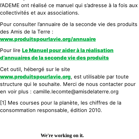
l’ADEME ont réalisé ce manuel qui s’adresse à la fois aux
collectivités et aux associations.
Pour consulter l’annuaire de la seconde vie des produits
des Amis de la Terre :
www.produitspourlavie.org/annuaire
Pour lire
Le Manuel pour aider à la réalisation
d’annuaires de la seconde vie des produits
Cet outil, hébergé sur le site
www.produitspourlavie.org
, est utilisable par toute
structure qui le souhaite. Merci de nous contacter pour
en voir plus : camille.lecomte@amisdelaterre.org
[1] Mes courses pour la planète, les chiffres de la
consommation responsable, édition 2010.