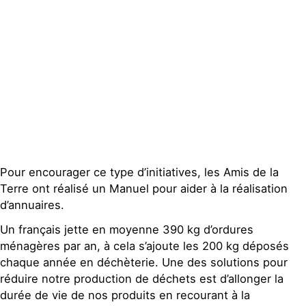
Contact
Pour encourager ce type d’initiatives, les Amis de la
Terre ont réalisé un Manuel pour aider à la réalisation
d’annuaires.
Un français jette en moyenne 390 kg d’ordures
ménagères par an, à cela s’ajoute les 200 kg déposés
chaque année en déchèterie. Une des solutions pour
réduire notre production de déchets est d’allonger la
durée de vie de nos produits en recourant à la