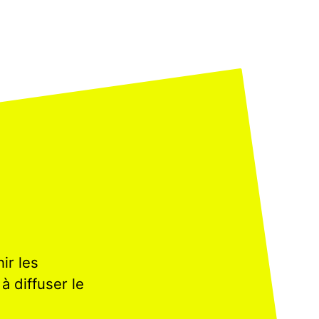
ir les
 diffuser le