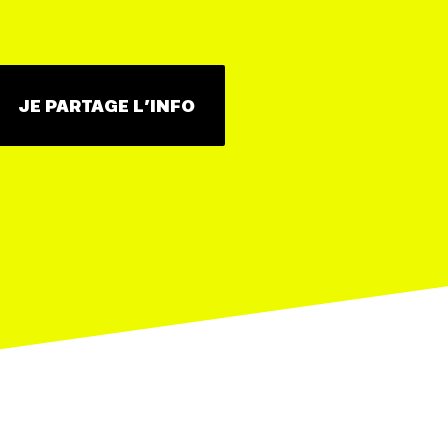
JE PARTAGE L’INFO