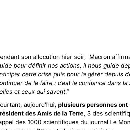
endant son allocution hier soir, Macron affirmai
uide pour définir nos actions, il nous guide de
nticiper cette crise puis pour la gérer depuis d
ontinuer de le faire : c’est la confiance dans la
elles et ceux qui savent
.”
ourtant, aujourd’hui,
plusieurs personnes ont é
résident des Amis de la Terre
, 3 des scientifiq
’appel des 1000 scientifiques du journal Le Mo