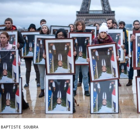
 BAPTISTE SOUBRA