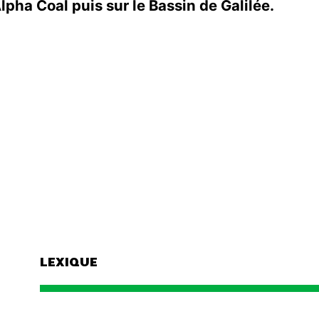
lpha Coal puis sur le Bassin de Galilée.
LEXIQUE