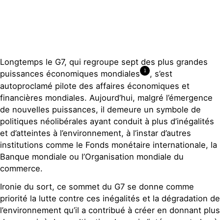
Contact
Longtemps le G7, qui regroupe sept des plus grandes
1
puissances économiques mondiales
, s’est
autoproclamé pilote des affaires économiques et
financières mondiales. Aujourd’hui, malgré l’émergence
de nouvelles puissances, il demeure un symbole de
politiques néolibérales ayant conduit à plus d’inégalités
et d’atteintes à l’environnement, à l’instar d’autres
institutions comme le Fonds monétaire internationale, la
Banque mondiale ou l’Organisation mondiale du
commerce.
Ironie du sort, ce sommet du G7 se donne comme
priorité la lutte contre ces inégalités et la dégradation de
l’environnement qu’il a contribué à créer en donnant plus