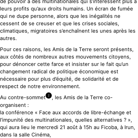
de pouvoir à des multinationales qui s’intéressent plus à
leurs profits qu’aux droits humains. Un écran de fumée
qui ne dupe personne, alors que les inégalités ne
cessent de se creuser et que les crises sociales,
climatiques, migratoires s’enchaînent les unes après les
autres.
Pour ces raisons, les Amis de la Terre seront présents,
aux côtés de nombreux autres mouvements citoyens,
pour dénoncer cette farce et insister sur le fait qu’un
changement radical de politique économique est
nécessaire pour plus d’équité, de solidarité et de
respect de notre environnement.
2
Au contre-sommet
, les Amis de la Terre co-
organisent :
la conférence « Face aux accords de libre-échange et
l’impunité des multinationales, quelles alternatives ? »,
qui aura lieu le mercredi 21 août à 15h au Ficoba, à Irun,
dans la salle Cinéma,