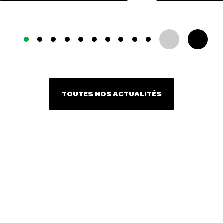
TOUTES NOS ACTUALITÉS