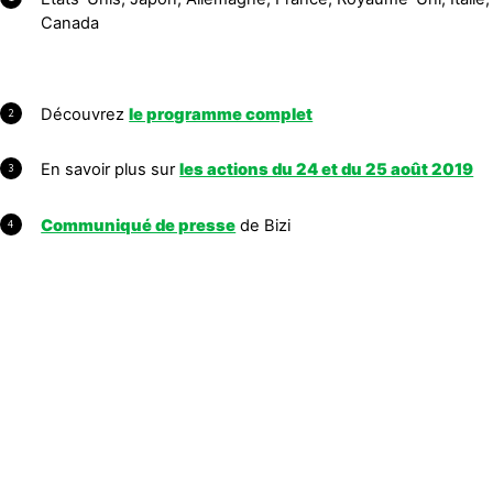
Canada
Découvrez
le programme complet
2
En savoir plus sur
les actions du 24 et du 25 août 2019
3
Communiqué de presse
de Bizi
4