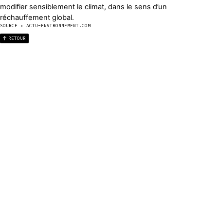
modifier sensiblement le climat, dans le sens d’un
réchauffement global.
SOURCE : ACTU-ENVIRONNEMENT.COM
RETOUR