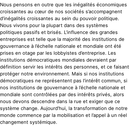
Nous pensons en outre que les inégalités économiques
croissantes au cœur de nos sociétés s’accompagnent
d’inégalités croissantes au sein du pouvoir politique.
Nous vivons pour la plupart dans des systèmes
politiques passifs et brisés. L’influence des grandes
entreprises est telle que la majorité des institutions de
gouvernance à l’échelle nationale et mondiale ont été
prises en otage par les lobbyistes d’entreprise. Les
institutions démocratiques mondiales devraient par
définition servir les intérêts des personnes, et ce faisant
protéger notre environnement. Mais si nos institutions
démocratiques ne représentent pas l’intérêt commun, si
nos institutions de gouvernance à l’échelle nationale et
mondiale sont contrôlées par des intérêts privés, alors
nous devons descendre dans la rue et exiger que ce
système change. Aujourd’hui, la transformation de notre
monde commence par la mobilisation et l’appel à un réel
changement systémique.