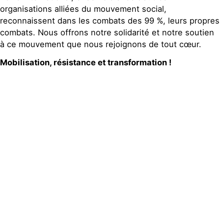
organisations alliées du mouvement social,
reconnaissent dans les combats des 99 %, leurs propres
combats. Nous offrons notre solidarité et notre soutien
à ce mouvement que nous rejoignons de tout cœur.
Mobilisation, résistance et transformation !