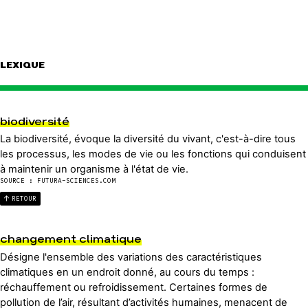
LEXIQUE
biodiversité
La biodiversité, évoque la diversité du vivant, c'est-à-dire tous
les processus, les modes de vie ou les fonctions qui conduisent
à maintenir un organisme à l'état de vie.
SOURCE : FUTURA-SCIENCES.COM
RETOUR
changement climatique
Désigne l'ensemble des variations des caractéristiques
climatiques en un endroit donné, au cours du temps :
réchauffement ou refroidissement. Certaines formes de
pollution de l’air, résultant d’activités humaines, menacent de