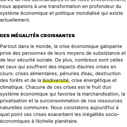
nous appelons à une transformation en profondeur du
système économique et politique mondialisé qui existe
actuellement.
DES INÉGALITÉS CROISSANTES
Partout dans le monde, la crise économique galopante
prive des personnes de leurs moyens de subsistance et
de leur sécurité sociale. De plus, nombreux sont celles
et ceux qui souffrent des impacts d’autres crises en
cours: crises alimentaires, pénuries d’eau, destruction
des forêts et de la
biodiversité
, crise énergétique et
climatique. Chacune de ces crises est le fruit d’un
système économique qui favorise la marchandisation, la
privatisation et la surconsommation de nos ressources
naturelles communes. Nous constatons aujourd’hui à
quel point ces crises exacerbent les inégalités socio-
économiques à l’échelle planétaire.