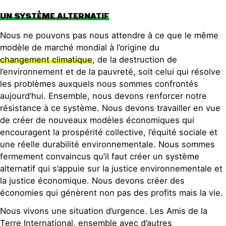
UN SYSTÈME ALTERNATIF
Nous ne pouvons pas nous attendre à ce que le même
modèle de marché mondial à l’origine du
changement climatique
, de la destruction de
l’environnement et de la pauvreté, soit celui qui résolve
les problèmes auxquels nous sommes confrontés
aujourd’hui. Ensemble, nous devons renforcer notre
résistance à ce système. Nous devons travailler en vue
de créer de nouveaux modèles économiques qui
encouragent la prospérité collective, l’équité sociale et
une réelle durabilité environnementale. Nous sommes
fermement convaincus qu’il faut créer un système
alternatif qui s’appuie sur la justice environnementale et
la justice économique. Nous devons créer des
économies qui génèrent non pas des profits mais la vie.
Nous vivons une situation d’urgence. Les Amis de la
Terre International, ensemble avec d’autres