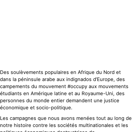
Groupes
locaux
Espace presse
Publications
Contact
Des soulèvements populaires en Afrique du Nord et
dans la péninsule arabe aux indignados d’Europe, des
campements du mouvement #occupy aux mouvements
étudiants en Amérique latine et au Royaume-Uni, des
personnes du monde entier demandent une justice
économique et socio-politique.
Les campagnes que nous avons menées tout au long de
notre histoire contre les sociétés multinationales et les