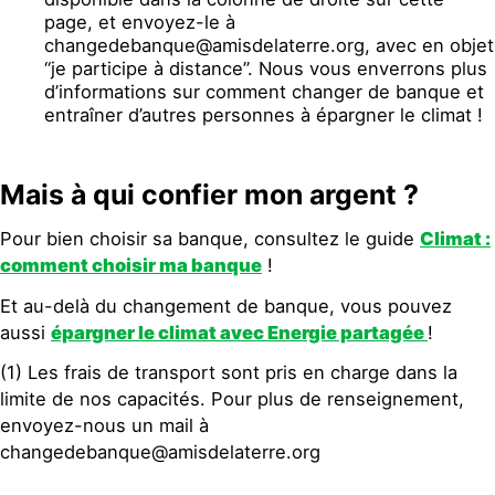
page, et envoyez-le à
changedebanque@amisdelaterre.org, avec en objet
“je participe à distance”. Nous vous enverrons plus
d’informations sur comment changer de banque et
entraîner d’autres personnes à épargner le climat !
Mais à qui confier mon argent ?
Pour bien choisir sa banque, consultez le guide
Climat :
comment choisir ma banque
!
Et au-delà du changement de banque, vous pouvez
aussi
épargner le climat avec Energie partagée
!
(1) Les frais de transport sont pris en charge dans la
limite de nos capacités. Pour plus de renseignement,
envoyez-nous un mail à
changedebanque@amisdelaterre.org