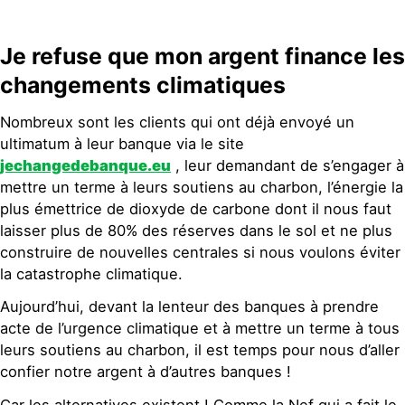
Je refuse que mon argent finance les
changements climatiques
Nombreux sont les clients qui ont déjà envoyé un
ultimatum à leur banque via le site
jechangedebanque.eu
, leur demandant de s’engager à
mettre un terme à leurs soutiens au charbon, l’énergie la
plus émettrice de dioxyde de carbone dont il nous faut
laisser plus de 80% des réserves dans le sol et ne plus
construire de nouvelles centrales si nous voulons éviter
la catastrophe climatique.
Aujourd’hui, devant la lenteur des banques à prendre
acte de l’urgence climatique et à mettre un terme à tous
leurs soutiens au charbon, il est temps pour nous d’aller
confier notre argent à d’autres banques !
Car les alternatives existent ! Comme la Nef qui a fait le