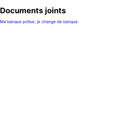
Documents joints
Ma banque pollue, je change de banque