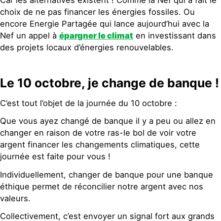
choix de ne pas financer les énergies fossiles. Ou
encore Energie Partagée qui lance aujourd’hui avec la
Nef un appel à
épargner le climat
en investissant dans
des projets locaux d’énergies renouvelables.
Le 10 octobre, je change de banque !
C’est tout l’objet de la journée du 10 octobre :
Que vous ayez changé de banque il y a peu ou allez en
changer en raison de votre ras-le bol de voir votre
argent financer les changements climatiques, cette
journée est faite pour vous !
Individuellement, changer de banque pour une banque
éthique permet de réconcilier notre argent avec nos
valeurs.
Collectivement, c’est envoyer un signal fort aux grands