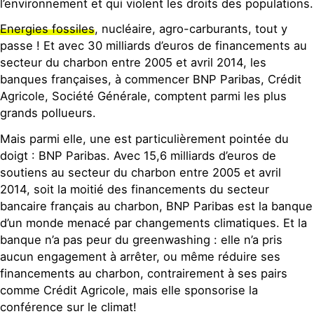
l’environnement et qui violent les droits des populations.
Energies fossiles
, nucléaire, agro-carburants, tout y
passe ! Et avec 30 milliards d’euros de financements au
secteur du charbon entre 2005 et avril 2014, les
banques françaises, à commencer BNP Paribas, Crédit
Agricole, Société Générale, comptent parmi les plus
grands pollueurs.
Mais parmi elle, une est particulièrement pointée du
doigt : BNP Paribas. Avec 15,6 milliards d’euros de
soutiens au secteur du charbon entre 2005 et avril
2014, soit la moitié des financements du secteur
bancaire français au charbon, BNP Paribas est la banque
d’un monde menacé par changements climatiques. Et la
banque n’a pas peur du greenwashing : elle n’a pris
aucun engagement à arrêter, ou même réduire ses
financements au charbon, contrairement à ses pairs
comme Crédit Agricole, mais elle sponsorise la
conférence sur le climat!