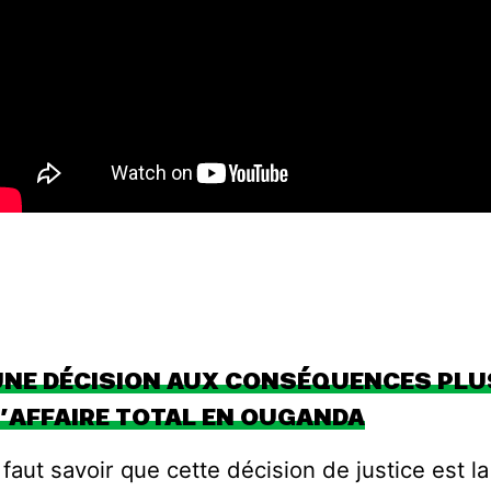
UNE DÉCISION AUX CONSÉQUENCES PLU
L’AFFAIRE TOTAL EN OUGANDA
l faut savoir que cette décision de justice est l