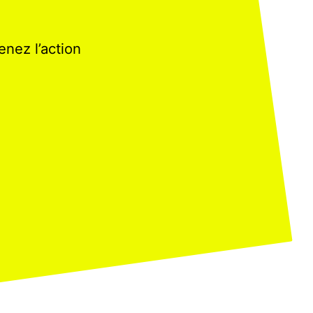
enez l’action