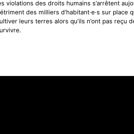
es violations des droits humains s’arrêtent aujo
étriment des milliers d’habitant·e·s sur place 
ultiver leurs terres alors qu’ils n’ont pas reç
urvivre.