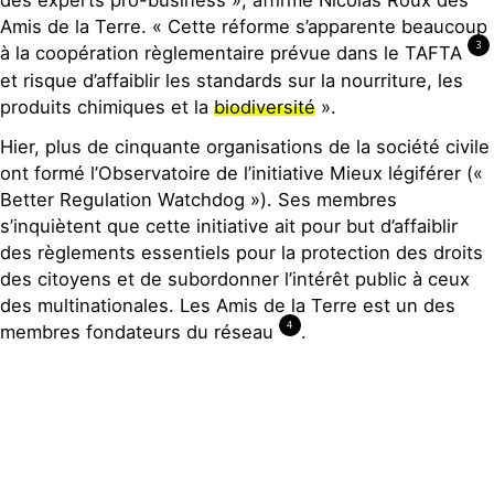
Amis de la Terre. « Cette réforme s’apparente beaucoup
3
à la coopération règlementaire prévue dans le TAFTA
et risque d’affaiblir les standards sur la nourriture, les
produits chimiques et la
biodiversité
».
Hier, plus de cinquante organisations de la société civile
ont formé l’Observatoire de l’initiative Mieux légiférer («
Better Regulation Watchdog »). Ses membres
s’inquiètent que cette initiative ait pour but d’affaiblir
des règlements essentiels pour la protection des droits
des citoyens et de subordonner l’intérêt public à ceux
des multinationales. Les Amis de la Terre est un des
4
membres fondateurs du réseau
.