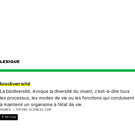
LEXIQUE
biodiversité
La biodiversité, évoque la diversité du vivant, c'est-à-dire tous
les processus, les modes de vie ou les fonctions qui conduisent
à maintenir un organisme à l'état de vie.
SOURCE : FUTURA-SCIENCES.COM
RETOUR