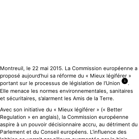
Contact
Montreuil, le 22 mai 2015. La Commission européenne a
proposé aujourd’hui sa réforme du « Mieux légiférer »
1
portant sur le processus de législation de l’Union
.
Elle menace les normes environnementales, sanitaires
et sécuritaires, s’alarment les Amis de la Terre.
Avec son initiative du « Mieux légiférer » (« Better
Regulation » en anglais), la Commission européenne
aspire à un pouvoir décisionnaire accru, au détriment du
Parlement et du Conseil européens. L’influence des