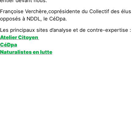
entier devant nous.
Françoise Verchère,coprésidente du Collectif des élus
opposés à NDDL, le CéDpa.
Les principaux sites d’analyse et de contre-expertise :
Atelier Citoyen
CéDpa
Naturalistes en lutte