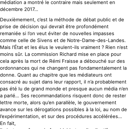
médiation a montré le contraire mais seulement en
décembre 2017…
Deuxièmement, c’est la méthode de débat public et de
prise de décision qui devrait être profondément
remaniée si l’on veut éviter de nouvelles impasses
comme celle de Sivens et de Notre-Dame-des-Landes.
Mais l’État et les élus le veulent-ils vraiment ? Rien n’est
moins sûr. La commission Richard mise en place pour
cela après la mort de Rémi Fraisse a débouché sur des
ordonnances qui ne changent pas fondamentalement la
donne. Quant au chapitre que les médiateurs ont
consacré au sujet dans leur rapport, il n’a probablement
pas été lu de grand monde et presque aucun média n’en
a parlé… Ses recommandations risquent donc de rester
lettre morte, alors qu’en parallèle, le gouvernement
avance sur les dérogations possibles à la loi, au nom de
l’expérimentation, et sur des procédures accélérées…
En fait,