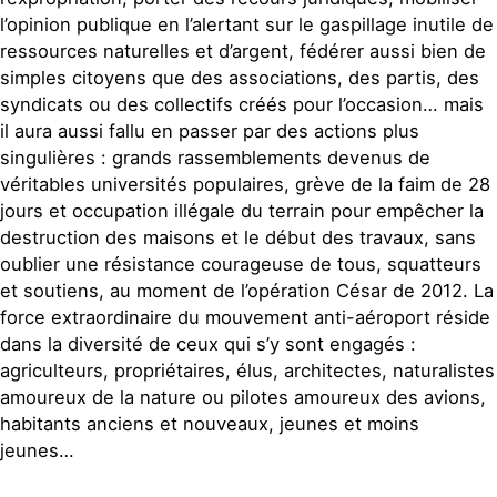
l’opinion publique en l’alertant sur le gaspillage inutile de
ressources naturelles et d’argent, fédérer aussi bien de
simples citoyens que des associations, des partis, des
syndicats ou des collectifs créés pour l’occasion… mais
il aura aussi fallu en passer par des actions plus
singulières : grands rassemblements devenus de
véritables universités populaires, grève de la faim de 28
jours et occupation illégale du terrain pour empêcher la
destruction des maisons et le début des travaux, sans
oublier une résistance courageuse de tous, squatteurs
et soutiens, au moment de l’opération César de 2012. La
force extraordinaire du mouvement anti-aéroport réside
dans la diversité de ceux qui s’y sont engagés :
agriculteurs, propriétaires, élus, architectes, naturalistes
amoureux de la nature ou pilotes amoureux des avions,
habitants anciens et nouveaux, jeunes et moins
jeunes…