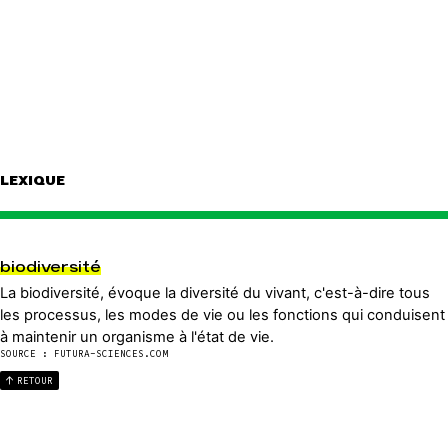
LEXIQUE
biodiversité
La biodiversité, évoque la diversité du vivant, c'est-à-dire tous
les processus, les modes de vie ou les fonctions qui conduisent
à maintenir un organisme à l'état de vie.
SOURCE : FUTURA-SCIENCES.COM
RETOUR