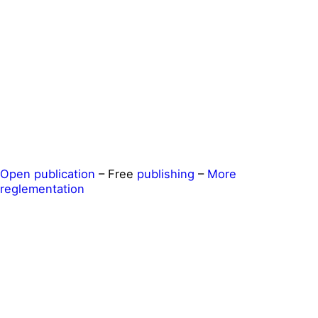
Open publication
– Free
publishing
–
More
reglementation