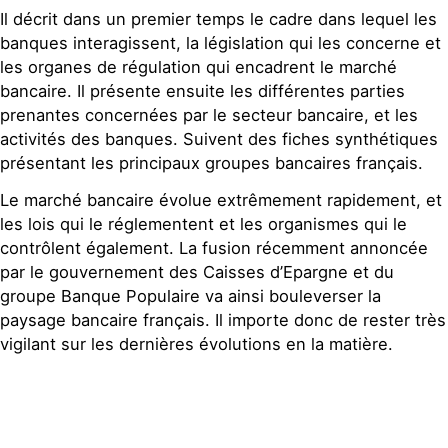
Il décrit dans un premier temps le cadre dans lequel les
banques interagissent, la législation qui les concerne et
les organes de régulation qui encadrent le marché
bancaire. Il présente ensuite les différentes parties
prenantes concernées par le secteur bancaire, et les
activités des banques. Suivent des fiches synthétiques
présentant les principaux groupes bancaires français.
Le marché bancaire évolue extrêmement rapidement, et
les lois qui le réglementent et les organismes qui le
contrôlent également. La fusion récemment annoncée
par le gouvernement des Caisses d’Epargne et du
groupe Banque Populaire va ainsi bouleverser la
paysage bancaire français. Il importe donc de rester très
vigilant sur les dernières évolutions en la matière.