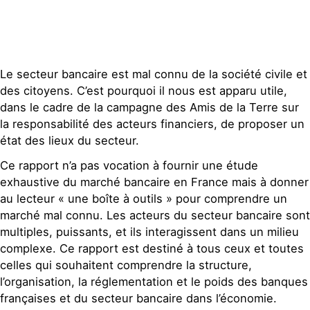
Contact
Le secteur bancaire est mal connu de la société civile et
des citoyens. C’est pourquoi il nous est apparu utile,
dans le cadre de la campagne des Amis de la Terre sur
la responsabilité des acteurs financiers, de proposer un
état des lieux du secteur.
Ce rapport n’a pas vocation à fournir une étude
exhaustive du marché bancaire en France mais à donner
au lecteur « une boîte à outils » pour comprendre un
marché mal connu. Les acteurs du secteur bancaire sont
multiples, puissants, et ils interagissent dans un milieu
complexe. Ce rapport est destiné à tous ceux et toutes
celles qui souhaitent comprendre la structure,
l’organisation, la réglementation et le poids des banques
françaises et du secteur bancaire dans l’économie.