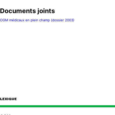
Documents joints
OGM médicaux en plein champ (dossier 2003)
LEXIQUE