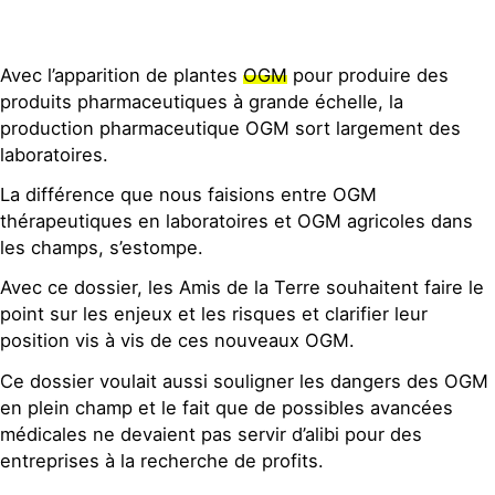
Avec l’apparition de plantes
OGM
pour produire des
produits pharmaceutiques à grande échelle, la
production pharmaceutique OGM sort largement des
laboratoires.
La différence que nous faisions entre OGM
thérapeutiques en laboratoires et OGM agricoles dans
les champs, s’estompe.
Avec ce dossier, les Amis de la Terre souhaitent faire le
point sur les enjeux et les risques et clarifier leur
position vis à vis de ces nouveaux OGM.
Ce dossier voulait aussi souligner les dangers des OGM
en plein champ et le fait que de possibles avancées
médicales ne devaient pas servir d’alibi pour des
entreprises à la recherche de profits.