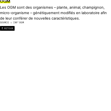
OGM
Les OGM sont des organismes – plante, animal, champignon,
micro-organisme – génétiquement modifiés en laboratoire afin
de leur conférer de nouvelles caractéristiques.
SOURCE : INF'OGM
RETOUR