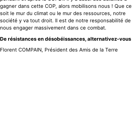
gagner dans cette COP, alors mobilisons nous ! Que ce
soit le mur du climat ou le mur des ressources, notre
société y va tout droit. Il est de notre responsabilité de
nous engager massivement dans ce combat.
De résistances en désobéissances, alternativez-vous
Florent COMPAIN, Président des Amis de la Terre