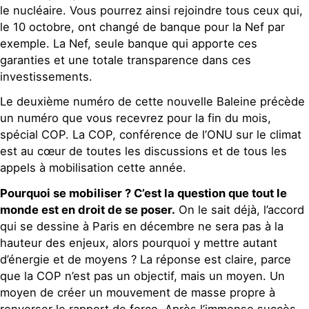
le nucléaire. Vous pourrez ainsi rejoindre tous ceux qui,
le 10 octobre, ont changé de banque pour la Nef par
exemple. La Nef, seule banque qui apporte ces
garanties et une totale transparence dans ces
investissements.
Le deuxième numéro de cette nouvelle Baleine précède
un numéro que vous recevrez pour la fin du mois,
spécial COP. La COP, conférence de l’ONU sur le climat
est au cœur de toutes les discussions et de tous les
appels à mobilisation cette année.
Pourquoi se mobiliser ? C’est la question que tout le
monde est en droit de se poser.
On le sait déjà, l’accord
qui se dessine à Paris en décembre ne sera pas à la
hauteur des enjeux, alors pourquoi y mettre autant
d’énergie et de moyens ? La réponse est claire, parce
que la COP n’est pas un objectif, mais un moyen. Un
moyen de créer un mouvement de masse propre à
renverser le rapport de force. Après l’immense succès