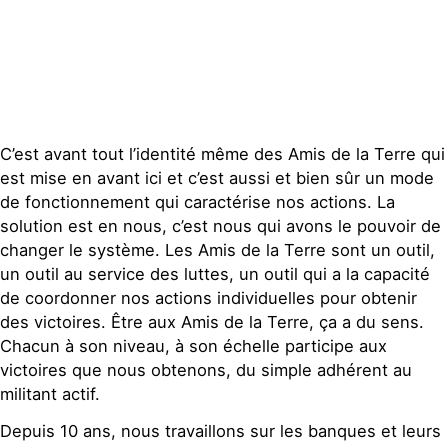
Publications
Contact
C’est avant tout l’identité même des Amis de la Terre qui
est mise en avant ici et c’est aussi et bien sûr un mode
de fonctionnement qui caractérise nos actions. La
solution est en nous, c’est nous qui avons le pouvoir de
changer le système. Les Amis de la Terre sont un outil,
un outil au service des luttes, un outil qui a la capacité
de coordonner nos actions individuelles pour obtenir
des victoires. Être aux Amis de la Terre, ça a du sens.
Chacun à son niveau, à son échelle participe aux
victoires que nous obtenons, du simple adhérent au
militant actif.
Depuis 10 ans, nous travaillons sur les banques et leurs