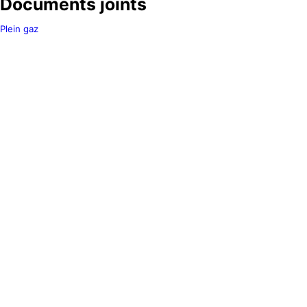
Documents joints
Plein gaz