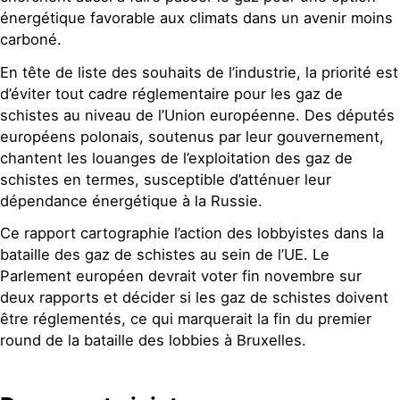
énergétique favorable aux climats dans un avenir moins
carboné.
En tête de liste des souhaits de l’industrie, la priorité est
d’éviter tout cadre réglementaire pour les gaz de
schistes au niveau de l’Union européenne. Des députés
européens polonais, soutenus par leur gouvernement,
chantent les louanges de l’exploitation des gaz de
schistes en termes, susceptible d’atténuer leur
dépendance énergétique à la Russie.
Ce rapport cartographie l’action des lobbyistes dans la
bataille des gaz de schistes au sein de l’UE. Le
Parlement européen devrait voter fin novembre sur
deux rapports et décider si les gaz de schistes doivent
être réglementés, ce qui marquerait la fin du premier
round de la bataille des lobbies à Bruxelles.