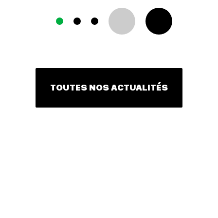
TOUTES NOS ACTUALITÉS