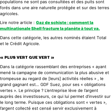
populations ne sont pas consultées et des puits sont
forés dans une aire naturelle protégée et sur des terres
agricoles.
Lire notre article :
Gaz de schiste : comment la
multinationale Shell fracture la planète à tout va.
Dans cette catégorie, les autres nominés étaient Total
et le Crédit Agricole.
« PLUS VERT QUE VERT »
Dans la catégorie rassemblant des entreprises « ayant
mené la campagne de communication la plus abusive et
trompeuse au regard de [leurs] activités réelles » , le
grand gagnant est… GDF Suez, pour ses « obligations
vertes ». Le principe ? L’entreprise lève de l’argent
auprès des investisseurs, ce qui lui permet d’investir sur
le long terme. Puisque ces obligations sont « vertes »,
l’argent collecté est censé servir exclusivement à