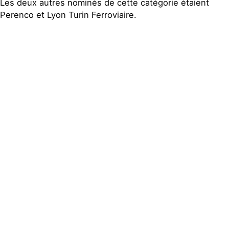
Les deux autres nominés de cette catégorie étaient
Perenco et Lyon Turin Ferroviaire.