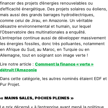
financer des projets d’énergies renouvelables ou
d’efficacité énergétique. Des projets solaires ou éoliens,
mais aussi des grands barrages hydroélectriques,
comme celui de Jirau, en Amazonie. Un véritable
désastre environnemental et humain, sur lequel
l’Observatoire des multinationales a enquêté.
L’entreprise continue aussi de développer massivement
les énergies fossiles, donc très polluantes, notamment
en Afrique du Sud, au Maroc, en Turquie ou en
Allemagne, tout en soignant son image verte !
Lire notre article :
Comment la finance « verte »
détruit l’Amazonie
Dans cette catégorie, les autres nominés étaient EDF et
Pur Projet.
« MAINS SALES, POCHES PLEINES »
Le prix décerné « à l’entreprise ayant mené la politique