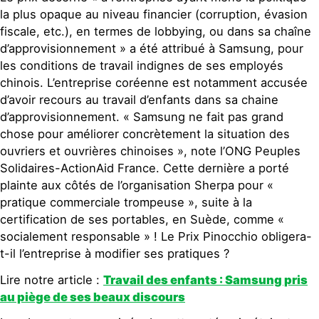
la plus opaque au niveau financier (corruption, évasion
fiscale, etc.), en termes de lobbying, ou dans sa chaîne
d’approvisionnement » a été attribué à Samsung, pour
les conditions de travail indignes de ses employés
chinois. L’entreprise coréenne est notamment accusée
d’avoir recours au travail d’enfants dans sa chaine
d’approvisionnement. « Samsung ne fait pas grand
chose pour améliorer concrètement la situation des
ouvriers et ouvrières chinoises », note l’ONG Peuples
Solidaires-ActionAid France. Cette dernière a porté
plainte aux côtés de l’organisation Sherpa pour «
pratique commerciale trompeuse », suite à la
certification de ses portables, en Suède, comme «
socialement responsable » ! Le Prix Pinocchio obligera-
t-il l’entreprise à modifier ses pratiques ?
Lire notre article :
Travail des enfants : Samsung pris
au piège de ses beaux discours