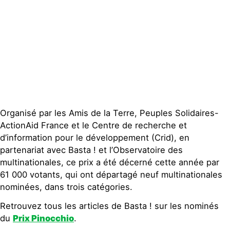
Publications
Contact
Organisé par les Amis de la Terre, Peuples Solidaires-
ActionAid France et le Centre de recherche et
d’information pour le développement (Crid), en
partenariat avec Basta ! et l’Observatoire des
multinationales, ce prix a été décerné cette année par
61 000 votants, qui ont départagé neuf multinationales
nominées, dans trois catégories.
Retrouvez tous les articles de Basta ! sur les nominés
du
Prix Pinocchio
.