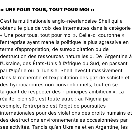
« UNE POUR TOUS, TOUT POUR MOI »
C’est la multinationale anglo-néerlandaise Shell qui a
obtenu le plus de voix des internautes dans la catégorie
« Une pour tous, tout pour moi ». Celle-ci couronne «
l’entreprise ayant mené la politique la plus agressive en
terme d’appropriation, de surexploitation ou de
destruction des ressources naturelles ». De l’Argentine à
l’Ukraine, des États-Unis à l’Afrique du Sud, en passant
par l’Algérie ou la Tunisie, Shell investit massivement
dans la recherche et l’exploitation des gaz de schiste et
des hydrocarbures non conventionnels, tout en se
targuant de respecter des « principes ambitieux ». La
réalité, bien sûr, est toute autre : au Nigeria par
exemple, l’entreprise est l’objet de poursuites
internationales pour des violations des droits humains et
des destructions environnementales occasionnées par
ses activités. Tandis qu’en Ukraine et en Argentine, les