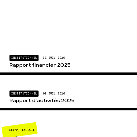
INSTITUTIONNEL
31 JUIL 2026
Rapport financier 2025
INSTITUTIONNEL
03 JUIL 2026
Rapport d’activités 2025
CLIMAT-ÉNERGIE