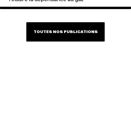
TOUTES NOS PUBLICATIONS