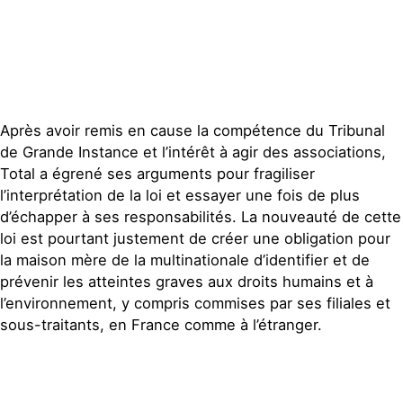
Après avoir remis en cause la compétence du Tribunal
de Grande Instance et l’intérêt à agir des associations,
Total a égrené ses arguments pour fragiliser
l’interprétation de la loi et essayer une fois de plus
d’échapper à ses responsabilités. La nouveauté de cette
loi est pourtant justement de créer une obligation pour
la maison mère de la multinationale d’identifier et de
prévenir les atteintes graves aux droits humains et à
l’environnement, y compris commises par ses filiales et
sous-traitants, en France comme à l’étranger.