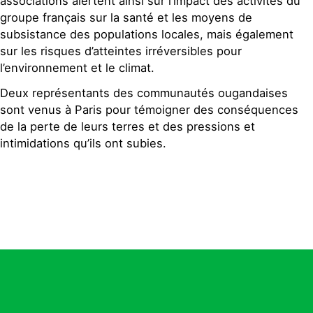
associations alertent ainsi sur l’impact des activités du
groupe français sur la santé et les moyens de
subsistance des populations locales, mais également
sur les risques d’atteintes irréversibles pour
l’environnement et le climat.
Deux représentants des communautés ougandaises
sont venus à Paris pour témoigner des conséquences
de la perte de leurs terres et des pressions et
intimidations qu’ils ont subies.