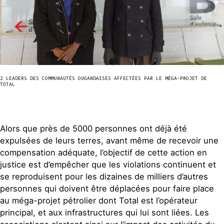
2 LEADERS DES COMMUNAUTÉS OUGANDAISES AFFECTÉES PAR LE MÉGA-PROJET DE
TOTAL
Alors que près de 5000 personnes ont déjà été
expulsées de leurs terres, avant même de recevoir une
compensation adéquate, l’objectif de cette action en
justice est d’empêcher que les violations continuent et
se reproduisent pour les dizaines de milliers d’autres
personnes qui doivent être déplacées pour faire place
au méga-projet pétrolier dont Total est l’opérateur
principal, et aux infrastructures qui lui sont liées. Les