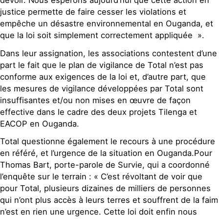
devoir. Nous espérons aujourd’hui que cette action en
justice permette de faire cesser les violations et
empêche un désastre environnemental en Ouganda, et
que la loi soit simplement correctement appliquée ».
Dans leur assignation, les associations contestent d’une
part le fait que le plan de vigilance de Total n’est pas
conforme aux exigences de la loi et, d’autre part, que
les mesures de vigilance développées par Total sont
insuffisantes et/ou non mises en œuvre de façon
effective dans le cadre des deux projets Tilenga et
EACOP en Ouganda.
Total questionne également le recours à une procédure
en référé, et l’urgence de la situation en Ouganda.Pour
Thomas Bart, porte-parole de Survie, qui a coordonné
l’enquête sur le terrain : « C’est révoltant de voir que
pour Total, plusieurs dizaines de milliers de personnes
qui n’ont plus accès à leurs terres et souffrent de la faim
n’est en rien une urgence. Cette loi doit enfin nous