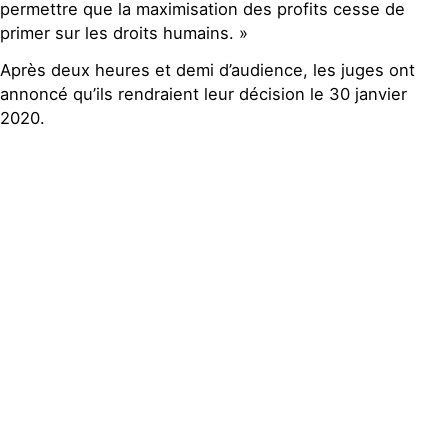
permettre que la maximisation des profits cesse de
primer sur les droits humains. »
Après deux heures et demi d’audience, les juges ont
annoncé qu’ils rendraient leur décision le 30 janvier
2020.