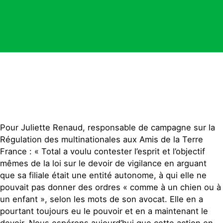
Pour Juliette Renaud, responsable de campagne sur la
Régulation des multinationales aux Amis de la Terre
France : « Total a voulu contester l’esprit et l’objectif
mêmes de la loi sur le devoir de vigilance en arguant
que sa filiale était une entité autonome, à qui elle ne
pouvait pas donner des ordres « comme à un chien ou à
un enfant », selon les mots de son avocat. Elle en a
pourtant toujours eu le pouvoir et en a maintenant le