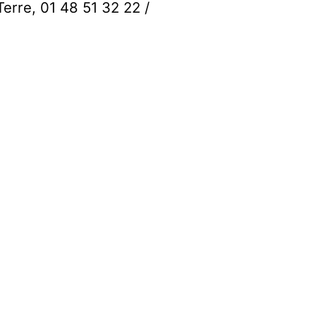
Terre, 01 48 51 32 22 /