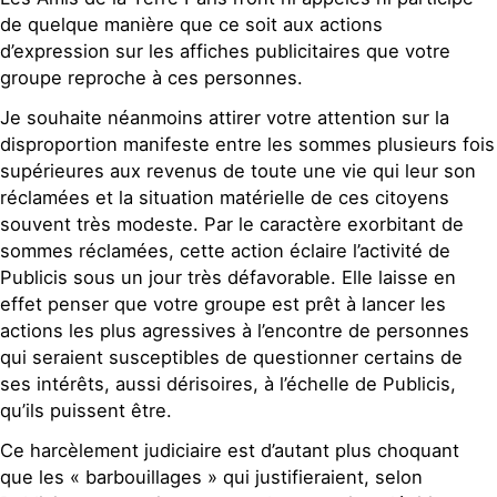
de quelque manière que ce soit aux actions
d’expression sur les affiches publicitaires que votre
groupe reproche à ces personnes.
Je souhaite néanmoins attirer votre attention sur la
disproportion manifeste entre les sommes plusieurs fois
supérieures aux revenus de toute une vie qui leur son
réclamées et la situation matérielle de ces citoyens
souvent très modeste. Par le caractère exorbitant de
sommes réclamées, cette action éclaire l’activité de
Publicis sous un jour très défavorable. Elle laisse en
effet penser que votre groupe est prêt à lancer les
actions les plus agressives à l’encontre de personnes
qui seraient susceptibles de questionner certains de
ses intérêts, aussi dérisoires, à l’échelle de Publicis,
qu’ils puissent être.
Ce harcèlement judiciaire est d’autant plus choquant
que les « barbouillages » qui justifieraient, selon