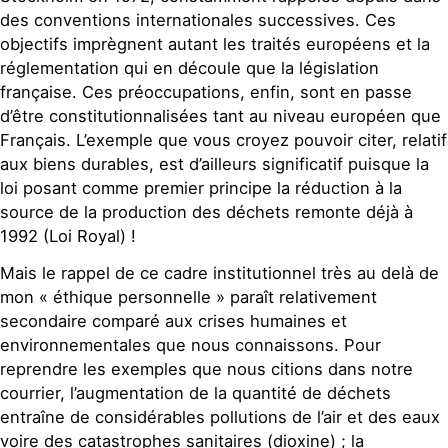
des conventions internationales successives. Ces
objectifs imprègnent autant les traités européens et la
réglementation qui en découle que la législation
française. Ces préoccupations, enfin, sont en passe
d’être constitutionnalisées tant au niveau européen que
Français. L’exemple que vous croyez pouvoir citer, relatif
aux biens durables, est d’ailleurs significatif puisque la
loi posant comme premier principe la réduction à la
source de la production des déchets remonte déjà à
1992 (Loi Royal) !
Mais le rappel de ce cadre institutionnel très au delà de
mon « éthique personnelle » paraît relativement
secondaire comparé aux crises humaines et
environnementales que nous connaissons. Pour
reprendre les exemples que nous citions dans notre
courrier, l’augmentation de la quantité de déchets
entraîne de considérables pollutions de l’air et des eaux
voire des catastrophes sanitaires (dioxine) ; la