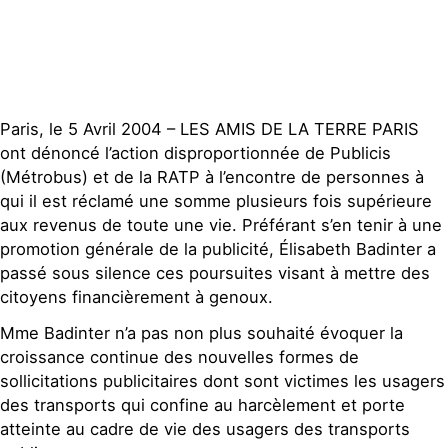
Paris, le 5 Avril 2004 – LES AMIS DE LA TERRE PARIS
ont dénoncé l’action disproportionnée de Publicis
(Métrobus) et de la RATP à l’encontre de personnes à
qui il est réclamé une somme plusieurs fois supérieure
aux revenus de toute une vie. Préférant s’en tenir à une
promotion générale de la publicité, Élisabeth Badinter a
passé sous silence ces poursuites visant à mettre des
citoyens financièrement à genoux.
Mme Badinter n’a pas non plus souhaité évoquer la
croissance continue des nouvelles formes de
sollicitations publicitaires dont sont victimes les usagers
des transports qui confine au harcèlement et porte
atteinte au cadre de vie des usagers des transports