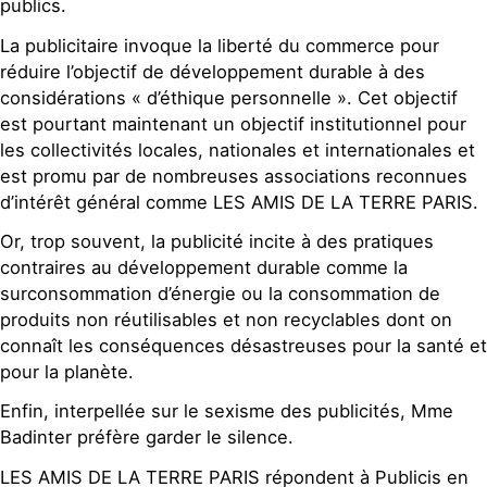
publics.
La publicitaire invoque la liberté du commerce pour
réduire l’objectif de développement durable à des
considérations « d’éthique personnelle ». Cet objectif
est pourtant maintenant un objectif institutionnel pour
les collectivités locales, nationales et internationales et
est promu par de nombreuses associations reconnues
d’intérêt général comme LES AMIS DE LA TERRE PARIS.
Or, trop souvent, la publicité incite à des pratiques
contraires au développement durable comme la
surconsommation d’énergie ou la consommation de
produits non réutilisables et non recyclables dont on
connaît les conséquences désastreuses pour la santé et
pour la planète.
Enfin, interpellée sur le sexisme des publicités, Mme
Badinter préfère garder le silence.
LES AMIS DE LA TERRE PARIS répondent à Publicis en