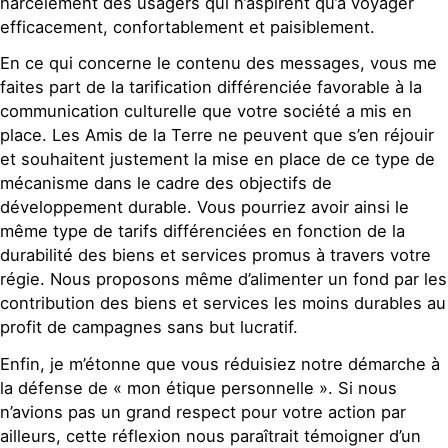
harcèlement des usagers qui n’aspirent qu’à voyager
efficacement, confortablement et paisiblement.
En ce qui concerne le contenu des messages, vous me
faites part de la tarification différenciée favorable à la
communication culturelle que votre société a mis en
place. Les Amis de la Terre ne peuvent que s’en réjouir
et souhaitent justement la mise en place de ce type de
mécanisme dans le cadre des objectifs de
développement durable. Vous pourriez avoir ainsi le
même type de tarifs différenciées en fonction de la
durabilité des biens et services promus à travers votre
régie. Nous proposons même d’alimenter un fond par les
contribution des biens et services les moins durables au
profit de campagnes sans but lucratif.
Enfin, je m’étonne que vous réduisiez notre démarche à
la défense de « mon étique personnelle ». Si nous
n’avions pas un grand respect pour votre action par
ailleurs, cette réflexion nous paraîtrait témoigner d’un