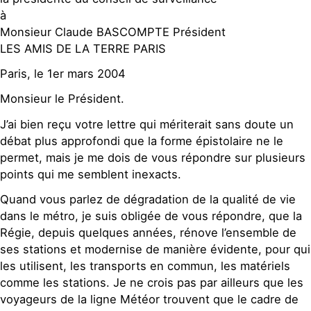
à
Monsieur Claude BASCOMPTE Président
LES AMIS DE LA TERRE PARIS
Paris, le 1er mars 2004
Monsieur le Président.
J’ai bien reçu votre lettre qui mériterait sans doute un
débat plus approfondi que la forme épistolaire ne le
permet, mais je me dois de vous répondre sur plusieurs
points qui me semblent inexacts.
Quand vous parlez de dégradation de la qualité de vie
dans le métro, je suis obligée de vous répondre, que la
Régie, depuis quelques années, rénove l’ensemble de
ses stations et modernise de manière évidente, pour qui
les utilisent, les transports en commun, les matériels
comme les stations. Je ne crois pas par ailleurs que les
voyageurs de la ligne Météor trouvent que le cadre de