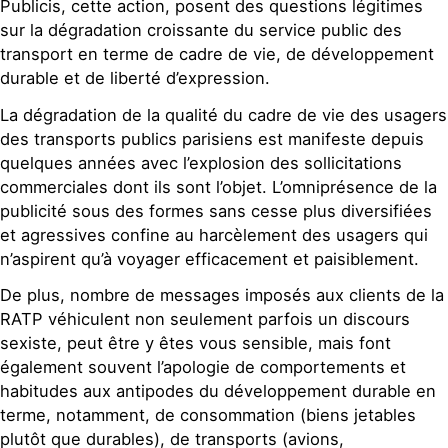
Publicis, cette action, posent des questions légitimes
sur la dégradation croissante du service public des
transport en terme de cadre de vie, de développement
durable et de liberté d’expression.
La dégradation de la qualité du cadre de vie des usagers
des transports publics parisiens est manifeste depuis
quelques années avec l’explosion des sollicitations
commerciales dont ils sont l’objet. L’omniprésence de la
publicité sous des formes sans cesse plus diversifiées
et agressives confine au harcèlement des usagers qui
n’aspirent qu’à voyager efficacement et paisiblement.
De plus, nombre de messages imposés aux clients de la
RATP véhiculent non seulement parfois un discours
sexiste, peut être y êtes vous sensible, mais font
également souvent l’apologie de comportements et
habitudes aux antipodes du développement durable en
terme, notamment, de consommation (biens jetables
plutôt que durables), de transports (avions,