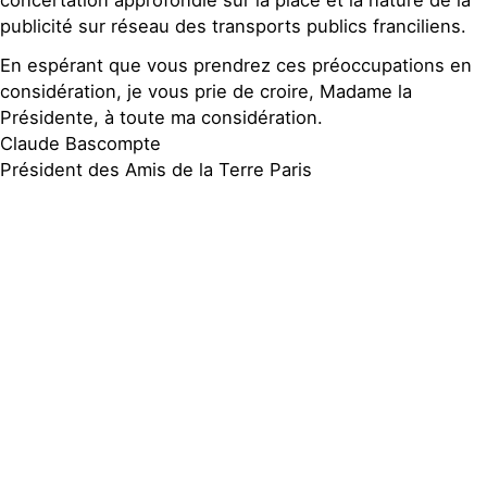
publicité sur réseau des transports publics franciliens.
En espérant que vous prendrez ces préoccupations en
considération, je vous prie de croire, Madame la
Présidente, à toute ma considération.
Claude Bascompte
Président des Amis de la Terre Paris