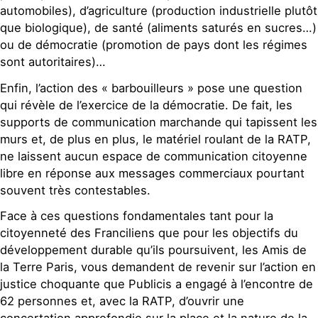
automobiles), d’agriculture (production industrielle plutôt
que biologique), de santé (aliments saturés en sucres…)
ou de démocratie (promotion de pays dont les régimes
sont autoritaires)…
Enfin, l’action des « barbouilleurs » pose une question
qui révèle de l’exercice de la démocratie. De fait, les
supports de communication marchande qui tapissent les
murs et, de plus en plus, le matériel roulant de la RATP,
ne laissent aucun espace de communication citoyenne
libre en réponse aux messages commerciaux pourtant
souvent très contestables.
Face à ces questions fondamentales tant pour la
citoyenneté des Franciliens que pour les objectifs du
développement durable qu’ils poursuivent, les Amis de
la Terre Paris, vous demandent de revenir sur l’action en
justice choquante que Publicis a engagé à l’encontre de
62 personnes et, avec la RATP, d’ouvrir une
concertation approfondie sur la place et la nature de la