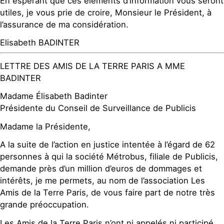
En espérant que ces éléments d’information vous seront
utiles, je vous prie de croire, Monsieur le Président, à
l’assurance de ma considération.
Elisabeth BADINTER
LETTRE DES AMIS DE LA TERRE PARIS A MME
BADINTER
Madame Élisabeth Badinter
Présidente du Conseil de Surveillance de Publicis
Madame la Présidente,
A la suite de l’action en justice intentée à l’égard de 62
personnes à qui la société Métrobus, filiale de Publicis,
demande près d’un million d’euros de dommages et
intérêts, je me permets, au nom de l’association Les
Amis de la Terre Paris, de vous faire part de notre très
grande préoccupation.
Les Amis de la Terre Paris n’ont ni appelés ni participé