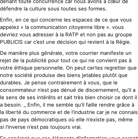
défiant toute concurrence car nous avons à cœur de
défendre la culture sous toutes ses formes.
Enfin, en ce qui concerne les espaces de ce que vous
appelez « la communication citoyenne libre ». vous
devriez vous adresser à la RATP et non pas au groupe
PUBLICIS car c’est une décision qui revient à la Régie.
De manière plus générale, votre courrier manifeste un
rejet de la publicité pour tout ce qui ne convient pas à
votre éthique personnelle. On peut certes regretter que
notre société produise des biens jetables plutôt que
durables. Je pense contrairement à vous, que le
consommateur n’est pas dénué de discernement, qu’il a
le sens de ses intérêts et sait très bien choisir ce dont il
a besoin. _ Enfin, il me semble qu’il faille rendre grâce à
la liberté du commerce et de l’industrie car je ne connais
pas de pays démocratiques où elle n’existe pas, même
si l’inverse n’est pas toujours vrai.