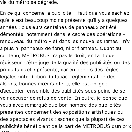
vie du métro se dégrade.
En ce qui concerne la publicité, il faut que vous sachiez
qu’elle est beaucoup moins présente qu’il y a quelques
années : plusieurs centaines de panneaux ont été
démontés, notamment dans le cadre des opérations «
renouveau du métro » et dans les nouvelles rames il n’y
a plus ni panneaux de fond, ni oriflammes. Quant au
contenu, METROBUS n’a pas le droit, en tant que
régisseur, d’être juge de la qualité des publicités ou des
produits qu’elle présente, car en dehors des règles
légales (interdiction du tabac, réglementation des
alcools, bonnes mœurs etc…), elle est obligée
d’accepter l’ensemble des publicités sous peine de se
voir accuser de refus de vente. En outre, je pense que
vous avez remarqué que bon nombre des publicités
présentes concernent des expositions artistiques ou
des spectacles vivants : sachez que la plupart de ces
publicités bénéficient de la part de METROBUS d’un prix