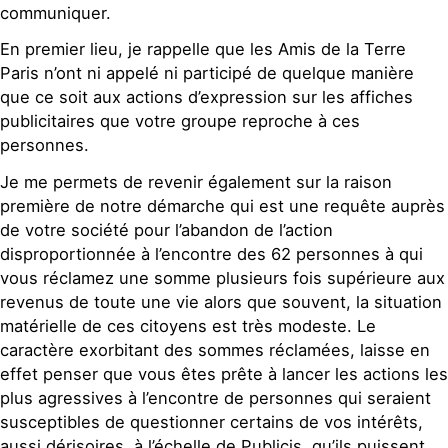
communiquer.
En premier lieu, je rappelle que les Amis de la Terre
Paris n’ont ni appelé ni participé de quelque manière
que ce soit aux actions d’expression sur les affiches
publicitaires que votre groupe reproche à ces
personnes.
Je me permets de revenir également sur la raison
première de notre démarche qui est une requête auprès
de votre société pour l’abandon de l’action
disproportionnée à l’encontre des 62 personnes à qui
vous réclamez une somme plusieurs fois supérieure aux
revenus de toute une vie alors que souvent, la situation
matérielle de ces citoyens est très modeste. Le
caractère exorbitant des sommes réclamées, laisse en
effet penser que vous êtes prête à lancer les actions les
plus agressives à l’encontre de personnes qui seraient
susceptibles de questionner certains de vos intérêts,
aussi dérisoires, à l’échelle de Publicis, qu’ils puissent