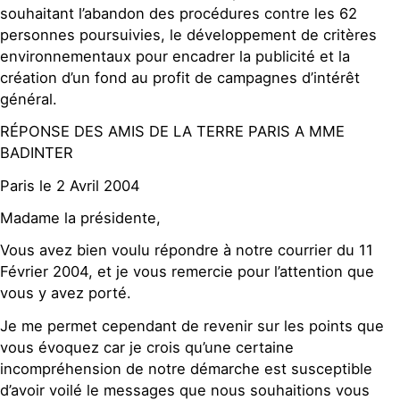
souhaitant l’abandon des procédures contre les 62
personnes poursuivies, le développement de critères
environnementaux pour encadrer la publicité et la
création d’un fond au profit de campagnes d’intérêt
général.
RÉPONSE DES AMIS DE LA TERRE PARIS A MME
BADINTER
Paris le 2 Avril 2004
Madame la présidente,
Vous avez bien voulu répondre à notre courrier du 11
Février 2004, et je vous remercie pour l’attention que
vous y avez porté.
Je me permet cependant de revenir sur les points que
vous évoquez car je crois qu’une certaine
incompréhension de notre démarche est susceptible
d’avoir voilé le messages que nous souhaitions vous