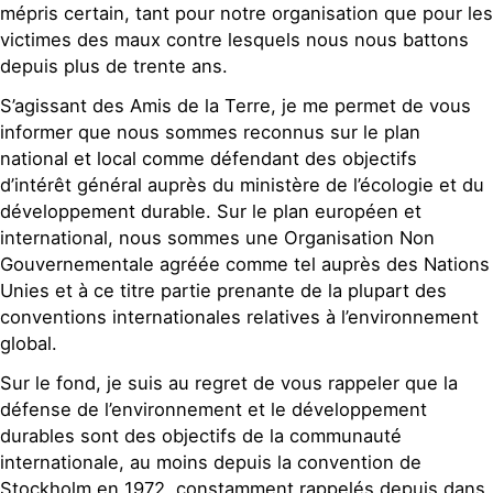
mépris certain, tant pour notre organisation que pour les
victimes des maux contre lesquels nous nous battons
depuis plus de trente ans.
S’agissant des Amis de la Terre, je me permet de vous
informer que nous sommes reconnus sur le plan
national et local comme défendant des objectifs
d’intérêt général auprès du ministère de l’écologie et du
développement durable. Sur le plan européen et
international, nous sommes une Organisation Non
Gouvernementale agréée comme tel auprès des Nations
Unies et à ce titre partie prenante de la plupart des
conventions internationales relatives à l’environnement
global.
Sur le fond, je suis au regret de vous rappeler que la
défense de l’environnement et le développement
durables sont des objectifs de la communauté
internationale, au moins depuis la convention de
Stockholm en 1972, constamment rappelés depuis dans