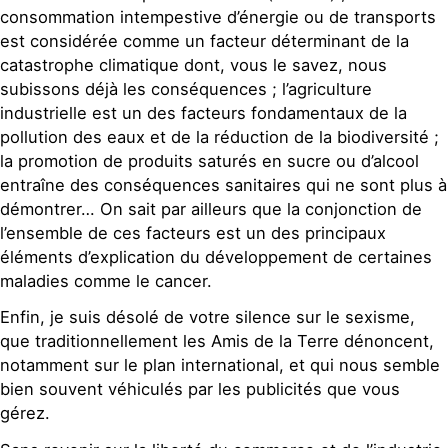
consommation intempestive d’énergie ou de transports
est considérée comme un facteur déterminant de la
catastrophe climatique dont, vous le savez, nous
subissons déjà les conséquences ; l’agriculture
industrielle est un des facteurs fondamentaux de la
pollution des eaux et de la réduction de la biodiversité ;
la promotion de produits saturés en sucre ou d’alcool
entraîne des conséquences sanitaires qui ne sont plus à
démontrer… On sait par ailleurs que la conjonction de
l’ensemble de ces facteurs est un des principaux
éléments d’explication du développement de certaines
maladies comme le cancer.
Enfin, je suis désolé de votre silence sur le sexisme,
que traditionnellement les Amis de la Terre dénoncent,
notamment sur le plan international, et qui nous semble
bien souvent véhiculés par les publicités que vous
gérez.