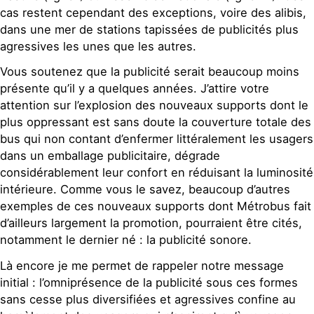
cas restent cependant des exceptions, voire des alibis,
dans une mer de stations tapissées de publicités plus
agressives les unes que les autres.
Vous soutenez que la publicité serait beaucoup moins
présente qu’il y a quelques années. J’attire votre
attention sur l’explosion des nouveaux supports dont le
plus oppressant est sans doute la couverture totale des
bus qui non contant d’enfermer littéralement les usagers
dans un emballage publicitaire, dégrade
considérablement leur confort en réduisant la luminosité
intérieure. Comme vous le savez, beaucoup d’autres
exemples de ces nouveaux supports dont Métrobus fait
d’ailleurs largement la promotion, pourraient être cités,
notamment le dernier né : la publicité sonore.
Là encore je me permet de rappeler notre message
initial : l’omniprésence de la publicité sous ces formes
sans cesse plus diversifiées et agressives confine au