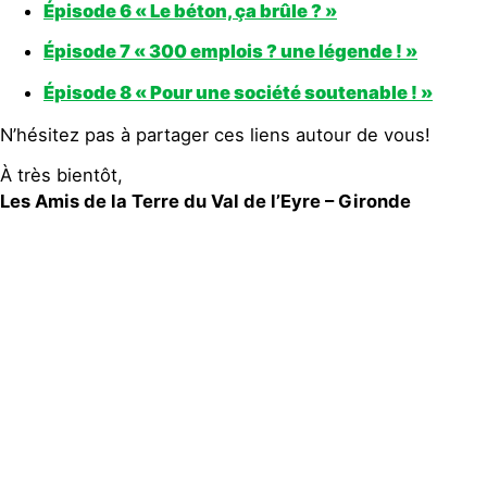
Épisode 6 « Le béton, ça brûle ? »
Épisode 7 « 300 emplois ? une légende ! »
Épisode 8 « Pour une société soutenable ! »
N’hésitez pas à partager ces liens autour de vous!
À très bientôt,
Les Amis de la Terre du Val de l’Eyre – Gironde