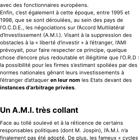
avec des fonctionnaires européens.
Enfin, c’est également à cette époque, entre 1995 et
1998, que se sont déroulées, au sein des pays de
l’O.C.D.E., les négociations sur l’Accord Multilatéral
d’Investissement (A.M.I.). Visant à la suppression des
obstacles à la « liberté d’investir » à l’étranger, l’AMI
prévoyait, pour faire respecter ce principe, quelque
chose d’encore plus redoutable et illégitime que l’O.R.D :
la possibilité pour les firmes s’estimant spoliées par des
normes nationales gênant leurs investissements à
l’étranger d’attaquer
en leur nom
les Etats devant des
instances d’arbitrage privées
.
Un A.M.I. très collant
Face au tollé soulevé et à la réticence de certains
responsables politiques (dont M. Jospin), l’A.M.I. n’a
finalement pas été adopté. De plus, les fameux « cycles