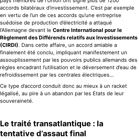
pays membres de l’Union ont signé plus de 1200
accords bilatéraux d’investissement. C’est par exemple
en vertu de l’un de ces accords qu’une entreprise
suédoise de production d’électricité a attaqué
l’Allemagne devant le
Centre International pour le
Règlement des Différends relatifs aux Investissements
(CIRDI)
. Dans cette affaire, un accord amiable a
finalement été conclu, impliquant manifestement un
assouplissement par les pouvoirs publics allemands des
règles encadrant l’utilisation et le déversement d’eau de
refroidissement par les centrales électriques…
Ce type d’accord conduit donc au mieux à un racket
légalisé, au pire à un abandon par les Etats de leur
souveraineté.
Le traité transatlantique : la
tentative d’assaut final