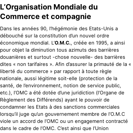
L’Organisation Mondiale du
Commerce et compagnie
Dans les années 90, l’hégémonie des Etats-Unis a
débouché sur la constitution d’un nouvel ordre
économique mondial. L’
O.M.C.
, créée en 1995, a ainsi
pour objet la diminution tous azimuts des barrières
douanières et surtout -chose nouvelle- des barrières
dites « non tarifaires ». Afin d’assurer la primauté de la «
liberté du commerce » par rapport à toute règle
nationale, aussi légitime soit-elle (protection de la
santé, de l’environnement, notion de service public,
etc.), l’OMC a été dotée d’une juridiction (l’Organe de
Règlement des Différends) ayant le pouvoir de
condamner les Etats à des sanctions commerciales
lorsqu’il juge qu’un gouvernement membre de l’O.M.C
viole un accord de l’OMC ou un engagement contracté
dans le cadre de l’OMC. C’est ainsi que l’Union