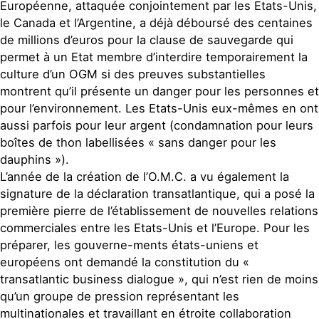
Européenne, attaquée conjointement par les Etats-Unis,
le Canada et l’Argentine, a déjà déboursé des centaines
de millions d’euros pour la clause de sauvegarde qui
permet à un Etat membre d’interdire temporairement la
culture d’un OGM si des preuves substantielles
montrent qu’il présente un danger pour les personnes et
pour l’environnement. Les Etats-Unis eux-mêmes en ont
aussi parfois pour leur argent (condamnation pour leurs
boîtes de thon labellisées « sans danger pour les
dauphins »).
L’année de la création de l’O.M.C. a vu également la
signature de la déclaration transatlantique, qui a posé la
première pierre de l’établissement de nouvelles relations
commerciales entre les Etats-Unis et l’Europe. Pour les
préparer, les gouverne-ments états-uniens et
européens ont demandé la constitution du «
transatlantic business dialogue », qui n’est rien de moins
qu’un groupe de pression représentant les
multinationales et travaillant en étroite collaboration