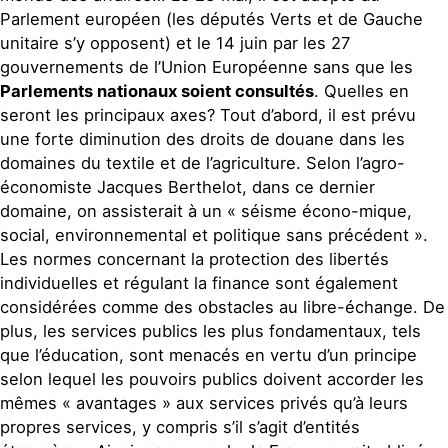
Parlement européen (les députés Verts et de Gauche
unitaire s’y opposent) et le 14 juin par les 27
gouvernements de l’Union Européenne sans que les
Parlements nationaux soient consultés
. Quelles en
seront les principaux axes? Tout d’abord, il est prévu
une forte diminution des droits de douane dans les
domaines du textile et de l’agriculture. Selon l’agro-
économiste Jacques Berthelot, dans ce dernier
domaine, on assisterait à un « séisme écono-mique,
social, environnemental et politique sans précédent ».
Les normes concernant la protection des libertés
individuelles et régulant la finance sont également
considérées comme des obstacles au libre-échange. De
plus, les services publics les plus fondamentaux, tels
que l’éducation, sont menacés en vertu d’un principe
selon lequel les pouvoirs publics doivent accorder les
mêmes « avantages » aux services privés qu’à leurs
propres services, y compris s’il s’agit d’entités