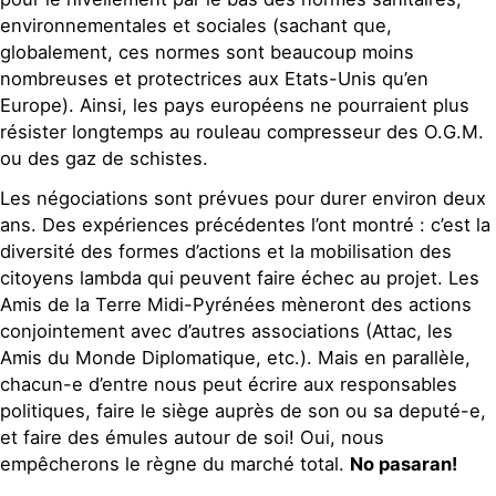
environnementales et sociales (sachant que,
globalement, ces normes sont beaucoup moins
nombreuses et protectrices aux Etats-Unis qu’en
Europe). Ainsi, les pays européens ne pourraient plus
résister longtemps au rouleau compresseur des O.G.M.
ou des gaz de schistes.
Les négociations sont prévues pour durer environ deux
ans. Des expériences précédentes l’ont montré : c’est la
diversité des formes d’actions et la mobilisation des
citoyens lambda qui peuvent faire échec au projet. Les
Amis de la Terre Midi-Pyrénées mèneront des actions
conjointement avec d’autres associations (Attac, les
Amis du Monde Diplomatique, etc.). Mais en parallèle,
chacun-e d’entre nous peut écrire aux responsables
politiques, faire le siège auprès de son ou sa deputé-e,
et faire des émules autour de soi! Oui, nous
empêcherons le règne du marché total.
No pasaran!