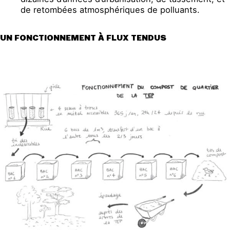
de retombées atmosphériques de polluants.
UN FONCTIONNEMENT À FLUX TENDUS