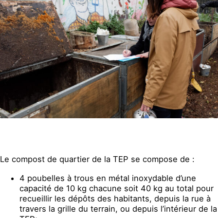
Le compost de quartier de la TEP se compose de :
4 poubelles à trous en métal inoxydable d’une
capacité de 10 kg chacune soit 40 kg au total pour
recueillir les dépôts des habitants, depuis la rue à
travers la grille du terrain, ou depuis l’intérieur de la