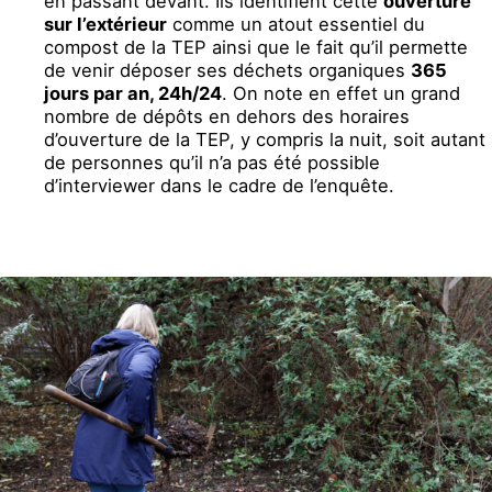
en passant devant. Ils identifient cette
ouverture
sur l’extérieur
comme un atout essentiel du
compost de la TEP ainsi que le fait qu’il permette
de venir déposer ses déchets organiques
365
jours par an, 24h/24
. On note en effet un grand
nombre de dépôts en dehors des horaires
d’ouverture de la TEP, y compris la nuit, soit autant
de personnes qu’il n’a pas été possible
d’interviewer dans le cadre de l’enquête.