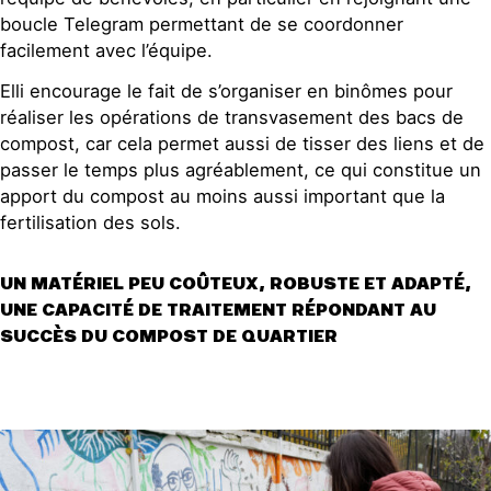
boucle Telegram permettant de se coordonner
facilement avec l’équipe.
Elli encourage le fait de s’organiser en binômes pour
réaliser les opérations de transvasement des bacs de
compost, car cela permet aussi de tisser des liens et de
passer le temps plus agréablement, ce qui constitue un
apport du compost au moins aussi important que la
fertilisation des sols.
UN MATÉRIEL PEU COÛTEUX, ROBUSTE ET ADAPTÉ,
UNE CAPACITÉ DE TRAITEMENT RÉPONDANT AU
SUCCÈS DU COMPOST DE QUARTIER