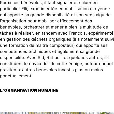
Parmi ces bénévoles, il faut signaler et saluer en
particulier Elli, expérimentée en mobilisation citoyenne
qui apporte sa grande disponibilité et son sens aigu de
l’organisation pour mobiliser efficacement des
bénévoles, orchestrer et mener à bien la multitude de
tâches à réaliser, en tandem avec François, expérimenté
en gestion des déchets organiques (il a notamment suivi
une formation de maître composteur) qui apporte ses
compétences techniques et également sa grande
disponibilité. Avec Sid, Raffaelli et quelques autres, ils
constituent le noyau dur de cette équipe, autour duquel
gravitent d’autres bénévoles investis plus ou moins
ponctuellement.
L’ORGANISATION HUMAINE