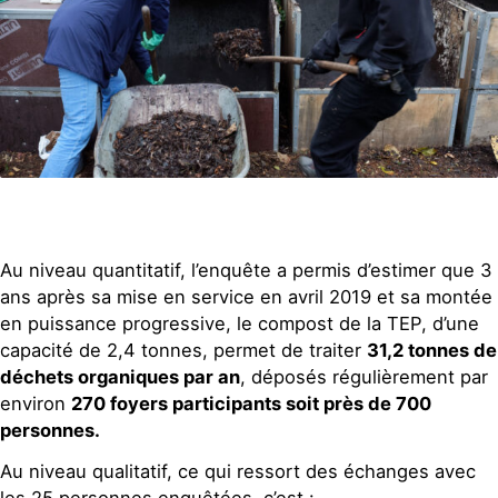
Au niveau quantitatif, l’enquête a permis d’estimer que 3
ans après sa mise en service en avril 2019 et sa montée
en puissance progressive, le compost de la TEP, d’une
capacité de 2,4 tonnes, permet de traiter
31,2 tonnes de
déchets organiques par an
, déposés régulièrement par
environ
270 foyers participants soit près de 700
personnes.
Au niveau qualitatif, ce qui ressort des échanges avec
les 25 personnes enquêtées, c’est :