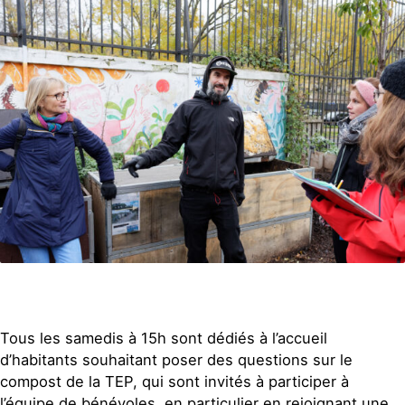
Tous les samedis à 15h sont dédiés à l’accueil
d’habitants souhaitant poser des questions sur le
compost de la TEP, qui sont invités à participer à
l’équipe de bénévoles, en particulier en rejoignant une