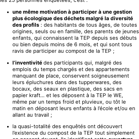
une même motivation à participer à une gestion
plus écologique des déchets malgré la diversité
des profils
: des habitants de tous âges, de toutes
origines, seuls ou en famille, des parents de jeunes
enfants, qui connaissent la TEP depuis ses débuts
ou bien depuis moins de 6 mois, et qui sont tous
ravis de participer au compost de la TEP ;
l’inventivité
des participants qui, malgré des
emplois du temps chargés et des appartements
manquant de place, conservent soigneusement
leurs épluchures dans des tupperwares, des
bocaux, des seaux en plastique, des sacs en
papier kraft… et les déposent à la TEP le WE,
même par un temps froid et pluvieux, ou tôt le
matin en déposant leurs enfants à l’école et/ou en
allant au travail ;
la quasi-totalité des enquêtés ont découvert
l’existence du compost de la TEP tout simplement