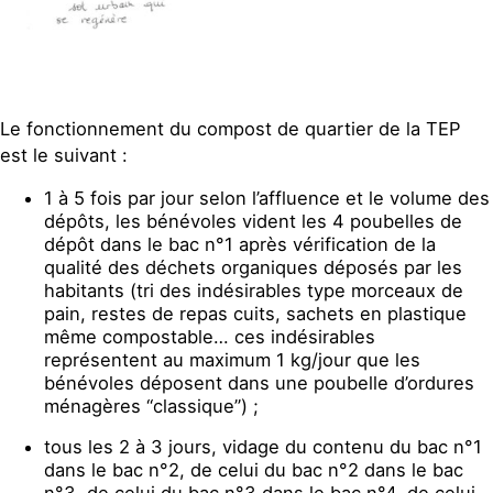
Le fonctionnement du compost de quartier de la TEP
est le suivant :
1 à 5 fois par jour selon l’affluence et le volume des
dépôts, les bénévoles vident les 4 poubelles de
dépôt dans le bac n°1 après vérification de la
qualité des déchets organiques déposés par les
habitants (tri des indésirables type morceaux de
pain, restes de repas cuits, sachets en plastique
même compostable… ces indésirables
représentent au maximum 1 kg/jour que les
bénévoles déposent dans une poubelle d’ordures
ménagères “classique”) ;
tous les 2 à 3 jours, vidage du contenu du bac n°1
dans le bac n°2, de celui du bac n°2 dans le bac