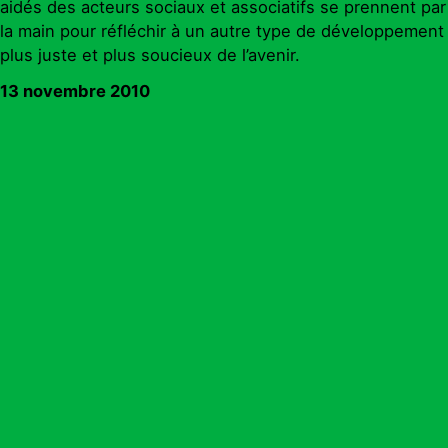
aidés des acteurs sociaux et associatifs se prennent par
la main pour réfléchir à un autre type de développement
plus juste et plus soucieux de l’avenir.
13 novembre 20
10