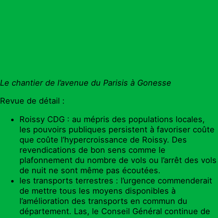
Le chantier de l’avenue du Parisis à Gonesse
Revue de détail :
Roissy CDG : au mépris des populations locales,
les pouvoirs publiques persistent à favoriser coûte
que coûte l’hypercroissance de Roissy. Des
revendications de bon sens comme le
plafonnement du nombre de vols ou l’arrêt des vols
de nuit ne sont même pas écoutées.
les transports terrestres : l’urgence commenderait
de mettre tous les moyens disponibles à
l’amélioration des transports en commun du
département. Las, le Conseil Général continue de