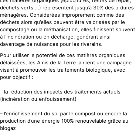
Les matières organiques (épluchures, restes de repas,
déchets verts,…) représentent jusqu’à 30% des ordures
ménagères. Considérées improprement comme des
déchets alors qu’elles peuvent être valorisées par le
compostage ou la méthanisation, elles finissent souvent
à l’incinération ou en décharge, générant ainsi
davantage de nuisances pour les riverains.
Pour utiliser le potentiel de ces matières organiques
délaissées, les Amis de la Terre lancent une campagne
visant à promouvoir les traitements biologique, avec
pour objectif :
– la réduction des impacts des traitements actuels
(incinération ou enfouissement)
– l’enrichissement du sol par le compost ou encore la
production d’une énergie 100% renouvelable grâce au
biogaz