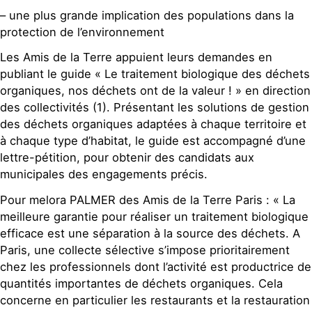
– une plus grande implication des populations dans la
protection de l’environnement
Les Amis de la Terre appuient leurs demandes en
publiant le guide « Le traitement biologique des déchets
organiques, nos déchets ont de la valeur ! » en direction
des collectivités (1). Présentant les solutions de gestion
des déchets organiques adaptées à chaque territoire et
à chaque type d’habitat, le guide est accompagné d’une
lettre-pétition, pour obtenir des candidats aux
municipales des engagements précis.
Pour melora PALMER des Amis de la Terre Paris : « La
meilleure garantie pour réaliser un traitement biologique
efficace est une séparation à la source des déchets. A
Paris, une collecte sélective s’impose prioritairement
chez les professionnels dont l’activité est productrice de
quantités importantes de déchets organiques. Cela
concerne en particulier les restaurants et la restauration