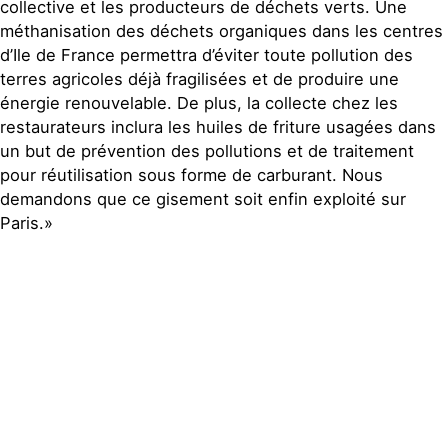
collective et les producteurs de déchets verts. Une
méthanisation des déchets organiques dans les centres
d’Ile de France permettra d’éviter toute pollution des
terres agricoles déjà fragilisées et de produire une
énergie renouvelable. De plus, la collecte chez les
restaurateurs inclura les huiles de friture usagées dans
un but de prévention des pollutions et de traitement
pour réutilisation sous forme de carburant. Nous
demandons que ce gisement soit enfin exploité sur
Paris.»