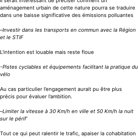
Il serait intéressant de préciser comment un
aménagement urbain de cette nature pourra se traduire
dans une baisse significative des émissions polluantes
–
Investir dans les transports en commun avec la Région
et le STIF
L’intention est louable mais reste floue
-Pistes cyclables et équipements facilitant la pratique du
vélo
Au cas particulier l’engagement aurait pu être plus
précis pour évaluer l’ambition.
–
Limiter la vitesse à 30 Km/h en ville et 50 Km/h la nuit
sur le périf’
Tout ce qui peut ralentir le trafic, apaiser la cohabitation