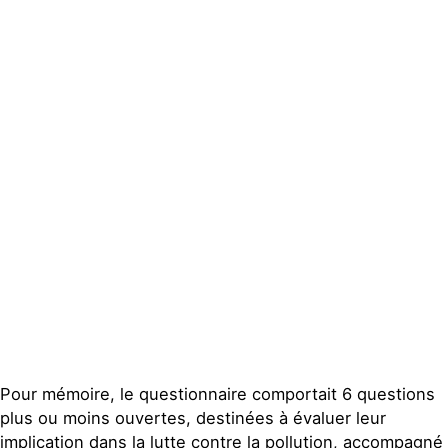
Pour mémoire, le questionnaire comportait 6 questions
plus ou moins ouvertes, destinées à évaluer leur
implication dans la lutte contre la pollution, accompagné