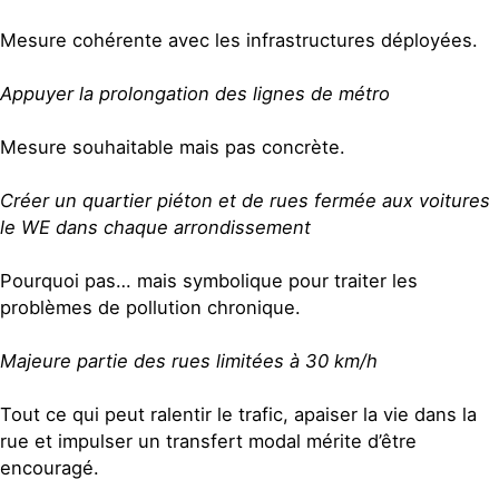
Mesure cohérente avec les infrastructures déployées.
Appuyer la prolongation des lignes de métro
Mesure souhaitable mais pas concrète.
Créer un quartier piéton et de rues fermée aux voitures
le WE dans chaque arrondissement
Pourquoi pas… mais symbolique pour traiter les
problèmes de pollution chronique.
Majeure partie des rues limitées à 30 km/h
Tout ce qui peut ralentir le trafic, apaiser la vie dans la
rue et impulser un transfert modal mérite d’être
encouragé.