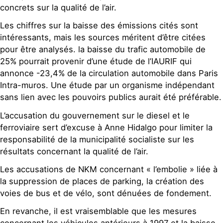
concrets sur la qualité de l’air.
Les chiffres sur la baisse des émissions cités sont
intéressants, mais les sources méritent d’être citées
pour être analysés. la baisse du trafic automobile de
25% pourrait provenir d’une étude de l’IAURIF qui
annonce -23,4% de la circulation automobile dans Paris
Intra-muros. Une étude par un organisme indépendant
sans lien avec les pouvoirs publics aurait été préférable.
L’accusation du gouvernement sur le diesel et le
ferroviaire sert d’excuse à Anne Hidalgo pour limiter la
responsabilité de la municipalité socialiste sur les
résultats concernant la qualité de l’air.
Les accusations de NKM concernant « l’embolie » liée à
la suppression de places de parking, la création des
voies de bus et de vélo, sont dénuées de fondement.
En revanche, il est vraisemblable que les mesures