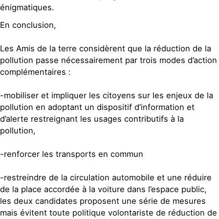
énigmatiques.
En conclusion,
Les Amis de la terre considèrent que la réduction de la
pollution passe nécessairement par trois modes d’action
complémentaires :
-mobiliser et impliquer les citoyens sur les enjeux de la
pollution en adoptant un dispositif d’information et
d’alerte restreignant les usages contributifs à la
pollution,
-renforcer les transports en commun
-restreindre de la circulation automobile et une réduire
de la place accordée à la voiture dans l’espace public,
les deux candidates proposent une série de mesures
mais évitent toute politique volontariste de réduction de