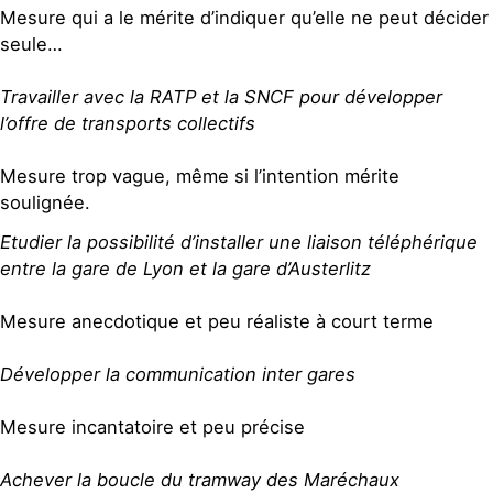
Mesure qui a le mérite d’indiquer qu’elle ne peut décider
seule…
Travailler avec la RATP et la SNCF pour développer
l’offre de transports collectifs
Mesure trop vague, même si l’intention mérite
soulignée.
Etudier la possibilité d’installer une liaison téléphérique
entre la gare de Lyon et la gare d’Austerlitz
Mesure anecdotique et peu réaliste à court terme
Développer la communication inter gares
Mesure incantatoire et peu précise
Achever la boucle du tramway des Maréchaux