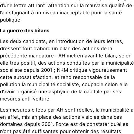
d’une lettre attirant l’attention sur la mauvaise qualité de
l’air stagnant à un niveau inacceptable pour la santé
publique.
La guerre des bilans
Les deux candidats, en introduction de leurs lettres,
dressent tout d’abord un bilan des actions de la
précédente mandature : AH met en avant le bilan, selon
elle très positif, des actions conduites par la municipalité
socialiste depuis 2001 ; NKM critique vigoureusement
cette autosatisfaction, et rend responsable de la
pollution la municipalité socialiste, coupable selon elle
d’avoir organisé une asphyxie de la capitale par ses
mesures anti-voiture.
Les mesures citées par AH sont réelles, la municipalité a
en effet, mis en place des actions visibles dans ces
domaines depuis 2001. Force est de constater qu’elles
n’ont pas été suffisantes pour obtenir des résultats