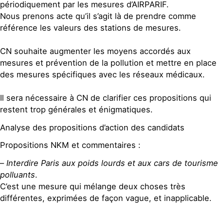
périodiquement par les mesures d’AIRPARIF.
Nous prenons acte qu’il s’agit là de prendre comme
référence les valeurs des stations de mesures.
CN souhaite augmenter les moyens accordés aux
mesures et prévention de la pollution et mettre en place
des mesures spécifiques avec les réseaux médicaux.
Il sera nécessaire à CN de clarifier ces propositions qui
restent trop générales et énigmatiques.
Analyse des propositions d’action des candidats
Propositions NKM et commentaires :
–
Interdire Paris aux poids lourds et aux cars de tourisme
polluants
.
C’est une mesure qui mélange deux choses très
différentes, exprimées de façon vague, et inapplicable.