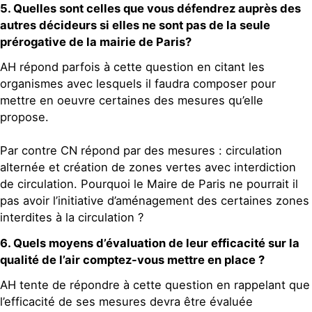
5. Quelles sont celles que vous défendrez auprès des
autres décideurs si elles ne sont pas de la seule
prérogative de la mairie de Paris?
AH répond parfois à cette question en citant les
organismes avec lesquels il faudra composer pour
mettre en oeuvre certaines des mesures qu’elle
propose.
Par contre CN répond par des mesures : circulation
alternée et création de zones vertes avec interdiction
de circulation. Pourquoi le Maire de Paris ne pourrait il
pas avoir l’initiative d’aménagement des certaines zones
interdites à la circulation ?
6. Quels moyens d’évaluation de leur efficacité sur la
qualité de l’air comptez-vous mettre en place ?
AH tente de répondre à cette question en rappelant que
l’efficacité de ses mesures devra être évaluée