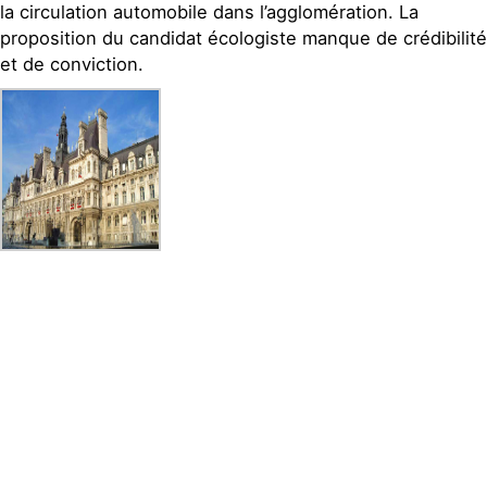
la circulation automobile dans l’agglomération. La
proposition du candidat écologiste manque de crédibilité
et de conviction.