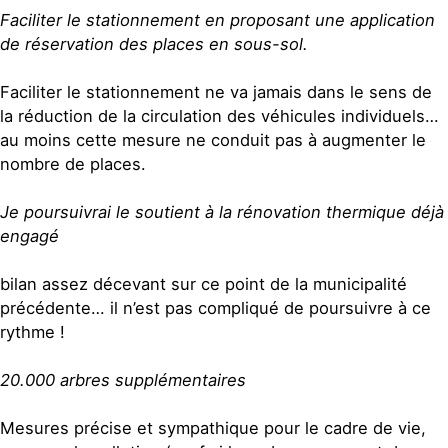
Faciliter le stationnement en proposant une application
de réservation des places en sous-sol.
Faciliter le stationnement ne va jamais dans le sens de
la réduction de la circulation des véhicules individuels…
au moins cette mesure ne conduit pas à augmenter le
nombre de places.
Je poursuivrai le soutient à la rénovation thermique déjà
engagé
bilan assez décevant sur ce point de la municipalité
précédente… il n’est pas compliqué de poursuivre à ce
rythme !
20.000 arbres supplémentaires
Mesures précise et sympathique pour le cadre de vie,