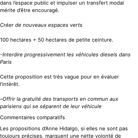
dans l’espace public et impulser un transfert modal
mérite d’être encouragé.
Créer de nouveaux espaces verts
100 hectares + 50 hectares de petite ceinture.
-Interdire progressivement les véhicules diesels dans
Paris
Cette proposition est très vague pour en évaluer
l’intérêt.
–
Offrir la gratuité des transports en commun aux
parisiens qui se séparent de leur véhicule
Commentaires comparatifs
Les propositions d’Anne Hidalgo, si elles ne sont pas
toujours précises, marquent une nette volonté de