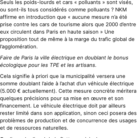
Seuls les poids-lourds et cars « polluants » sont visés,
ou sont-ils tous considérés comme polluants ? NKM
affirme en introduction que « aucune mesure n’a été
prise contre les cars de tourisme alors que 2000 d’entre
eux circulent dans Paris en haute saison » Une
proposition tout de même à la marge du trafic global de
l’agglomération.
Faire de Paris la ville électrique en doublant le bonus
écologique pour les TPE et les artisans.
Cela signifie à priori que la municipalité versera une
somme doublant l’aide à l’achat d’un véhicule électrique
(5.000 € actuellement). Cette mesure concrète méritera
quelques précisions pour sa mise en œuvre et son
financement. Le véhicule électrique doit par ailleurs
rester limité dans son application, sinon ceci posera des
problèmes de production et de concurrence des usages
et de ressources naturelles.