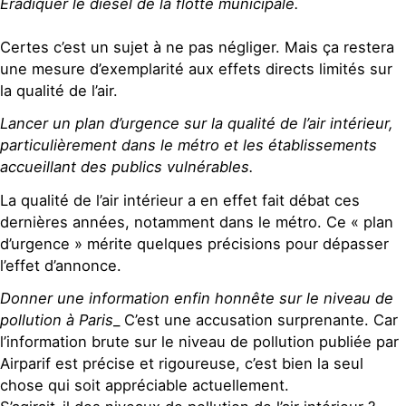
Eradiquer le diesel de la flotte municipale.
Certes c’est un sujet à ne pas négliger. Mais ça restera
une mesure d’exemplarité aux effets directs limités sur
la qualité de l’air.
Lancer un plan d’urgence sur la qualité de l’air intérieur,
particulièrement dans le métro et les établissements
accueillant des publics vulnérables.
La qualité de l’air intérieur a en effet fait débat ces
dernières années, notamment dans le métro. Ce « plan
d’urgence » mérite quelques précisions pour dépasser
l’effet d’annonce.
Donner une information enfin honnête sur le niveau de
pollution à Paris
_ C’est une accusation surprenante. Car
l’information brute sur le niveau de pollution publiée par
Airparif est précise et rigoureuse, c’est bien la seul
chose qui soit appréciable actuellement.