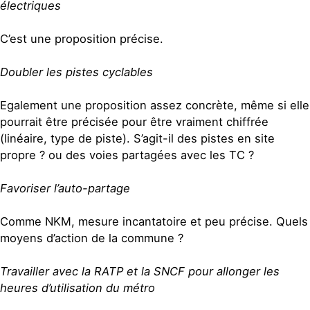
électriques
C’est une proposition précise.
Doubler les pistes cyclables
Egalement une proposition assez concrète, même si elle
pourrait être précisée pour être vraiment chiffrée
(linéaire, type de piste). S’agit-il des pistes en site
propre ? ou des voies partagées avec les TC ?
Favoriser l’auto-partage
Comme NKM, mesure incantatoire et peu précise. Quels
moyens d’action de la commune ?
Travailler avec la RATP et la SNCF pour allonger les
heures d’utilisation du métro