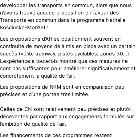
développer les transports en commun, alors que nous
n’avons trouvé aucune proposition en faveur des
Transports en commun dans le programme Nathalie
Kosciusko-Morizet !
Les propositions d’AH se positionnent souvent en
continuité de moyens déjà mis en place avec un certain
succès (vélib, tramway, pistes cyclables, zones 30…).
L’expérience a toutefois montré que ces mesures ne
sont pas suffisantes pour améliorer significativement et
concrètement la qualité de l’air.
Les propositions de NKM sont en comparaison peu
précises et d’une portée très limitée.
Celles de CN sont relativement peu précises et plutôt
décevantes par rapport aux engagements formulés sur
l’ambition de qualité de l’air.
Les financements de ces programmes restent