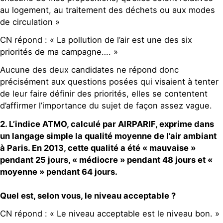
au logement, au traitement des déchets ou aux modes
de circulation »
CN répond : « La pollution de l’air est une des six
priorités de ma campagne…. »
Aucune des deux candidates ne répond donc
précisément aux questions posées qui visaient à tenter
de leur faire définir des priorités, elles se contentent
d’affirmer l’importance du sujet de façon assez vague.
2. L’indice ATMO, calculé par AIRPARIF, exprime dans
un langage simple la qualité moyenne de l’air ambiant
à Paris. En 2013, cette qualité a été « mauvaise »
pendant 25 jours, « médiocre » pendant 48 jours et «
moyenne » pendant 64 jours.
Quel est, selon vous, le niveau acceptable ?
CN répond : « Le niveau acceptable est le niveau bon. »