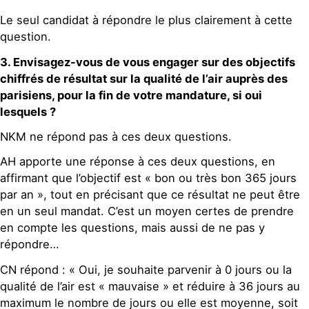
Le seul candidat à répondre le plus clairement à cette
question.
3. Envisagez-vous de vous engager sur des objectifs
chiffrés de résultat sur la qualité de l’air auprès des
parisiens, pour la fin de votre mandature, si oui
lesquels ?
NKM ne répond pas à ces deux questions.
AH apporte une réponse à ces deux questions, en
affirmant que l’objectif est « bon ou très bon 365 jours
par an », tout en précisant que ce résultat ne peut être
en un seul mandat. C’est un moyen certes de prendre
en compte les questions, mais aussi de ne pas y
répondre…
CN répond : « Oui, je souhaite parvenir à 0 jours ou la
qualité de l’air est « mauvaise » et réduire à 36 jours au
maximum le nombre de jours ou elle est moyenne, soit