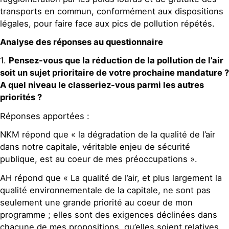
transports en commun, conformément aux dispositions
légales, pour faire face aux pics de pollution répétés.
Analyse des réponses au questionnaire
1.
Pensez-vous que la réduction de la pollution de l’air
soit un sujet prioritaire de votre prochaine mandature ?
A quel niveau le classeriez-vous parmi les autres
priorités ?
Réponses apportées :
NKM répond que « la dégradation de la qualité de l’air
dans notre capitale, véritable enjeu de sécurité
publique, est au coeur de mes préoccupations ».
AH répond que « La qualité de l’air, et plus largement la
qualité environnementale de la capitale, ne sont pas
seulement une grande priorité au coeur de mon
programme ; elles sont des exigences déclinées dans
chacune de mes propositions, qu’elles soient relatives