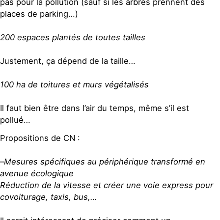
pas pour la pollution (sauf si les arbres prennent des
places de parking…)
200 espaces plantés de toutes tailles
Justement, ça dépend de la taille…
100 ha de toitures et murs végétalisés
Il faut bien être dans l’air du temps, même s’il est
pollué…
Propositions de CN :
–
Mesures spécifiques au périphérique transformé en
avenue écologique
Réduction de la vitesse et créer une voie express pour
covoiturage, taxis, bus,…