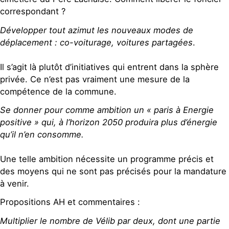
correspondant ?
Développer tout azimut les nouveaux modes de
déplacement : co-voiturage, voitures partagées
.
Il s’agit là plutôt d’initiatives qui entrent dans la sphère
privée. Ce n’est pas vraiment une mesure de la
compétence de la commune.
Se donner pour comme ambition un « paris à Energie
positive » qui, à l’horizon 2050 produira plus d’énergie
qu’il n’en consomme.
Une telle ambition nécessite un programme précis et
des moyens qui ne sont pas précisés pour la mandature
à venir.
Propositions AH et commentaires :
Multiplier le nombre de Vélib par deux, dont une partie