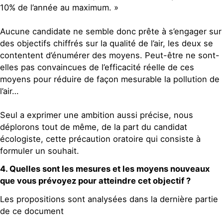
10% de l’année au maximum. »
Aucune candidate ne semble donc prête à s’engager sur
des objectifs chiffrés sur la qualité de l’air, les deux se
contentent d’énumérer des moyens. Peut-être ne sont-
elles pas convaincues de l’efficacité réelle de ces
moyens pour réduire de façon mesurable la pollution de
l’air…
Seul a exprimer une ambition aussi précise, nous
déplorons tout de même, de la part du candidat
écologiste, cette précaution oratoire qui consiste à
formuler un souhait.
4. Quelles sont les mesures et les moyens nouveaux
que vous prévoyez pour atteindre cet objectif ?
Les propositions sont analysées dans la dernière partie
de ce document