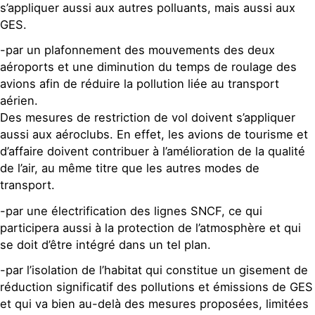
s’appliquer aussi aux autres polluants, mais aussi aux
GES.
-par un plafonnement des mouvements des deux
aéroports et une diminution du temps de roulage des
avions afin de réduire la pollution liée au transport
aérien.
Des mesures de restriction de vol doivent s’appliquer
aussi aux aéroclubs. En effet, les avions de tourisme et
d’affaire doivent contribuer à l’amélioration de la qualité
de l’air, au même titre que les autres modes de
transport.
-par une électrification des lignes SNCF, ce qui
participera aussi à la protection de l’atmosphère et qui
se doit d’être intégré dans un tel plan.
-par l’isolation de l’habitat qui constitue un gisement de
réduction significatif des pollutions et émissions de GES
et qui va bien au-delà des mesures proposées, limitées