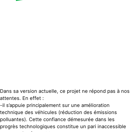
Dans sa version actuelle, ce projet ne répond pas à nos
attentes. En effet :
-il s’appuie principalement sur une amélioration
technique des véhicules (réduction des émissions
polluantes). Cette confiance démesurée dans les
progrès technologiques constitue un pari inaccessible