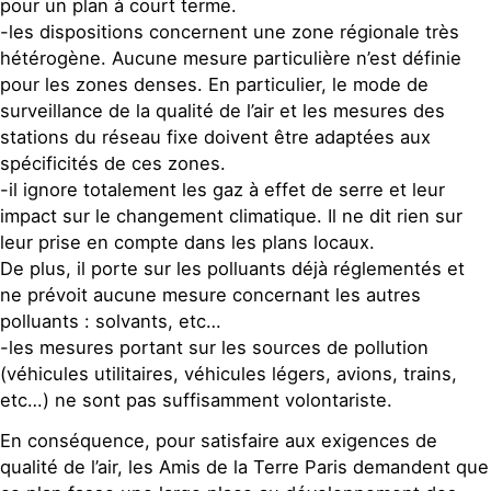
pour un plan à court terme.
-les dispositions concernent une zone régionale très
hétérogène. Aucune mesure particulière n’est définie
pour les zones denses. En particulier, le mode de
surveillance de la qualité de l’air et les mesures des
stations du réseau fixe doivent être adaptées aux
spécificités de ces zones.
-il ignore totalement les gaz à effet de serre et leur
impact sur le changement climatique. Il ne dit rien sur
leur prise en compte dans les plans locaux.
De plus, il porte sur les polluants déjà réglementés et
ne prévoit aucune mesure concernant les autres
polluants : solvants, etc…
-les mesures portant sur les sources de pollution
(véhicules utilitaires, véhicules légers, avions, trains,
etc…) ne sont pas suffisamment volontariste.
En conséquence, pour satisfaire aux exigences de
qualité de l’air, les Amis de la Terre Paris demandent que