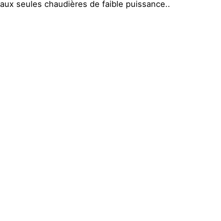
aux seules chaudières de faible puissance..