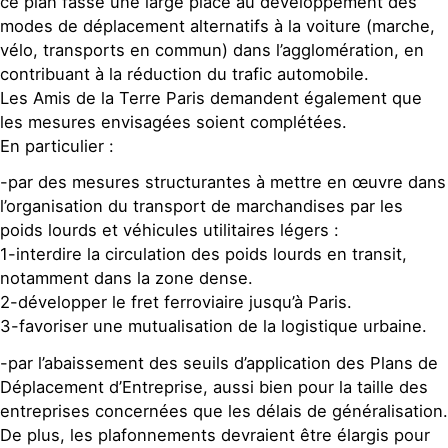
ce plan fasse une large place au développement des
modes de déplacement alternatifs à la voiture (marche,
vélo, transports en commun) dans l’agglomération, en
contribuant à la réduction du trafic automobile.
Les Amis de la Terre Paris demandent également que
les mesures envisagées soient complétées.
En particulier :
-par des mesures structurantes à mettre en œuvre dans
l’organisation du transport de marchandises par les
poids lourds et véhicules utilitaires légers :
1-interdire la circulation des poids lourds en transit,
notamment dans la zone dense.
2-développer le fret ferroviaire jusqu’à Paris.
3-favoriser une mutualisation de la logistique urbaine.
-par l’abaissement des seuils d’application des Plans de
Déplacement d’Entreprise, aussi bien pour la taille des
entreprises concernées que les délais de généralisation.
De plus, les plafonnements devraient être élargis pour