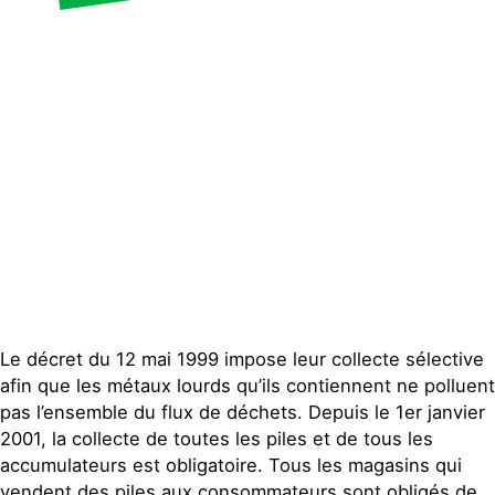
Le décret du 12 mai 1999 impose leur collecte sélective
afin que les métaux lourds qu’ils contiennent ne polluent
pas l’ensemble du flux de déchets. Depuis le 1er janvier
2001, la collecte de toutes les piles et de tous les
accumulateurs est obligatoire. Tous les magasins qui
vendent des piles aux consommateurs sont obligés de