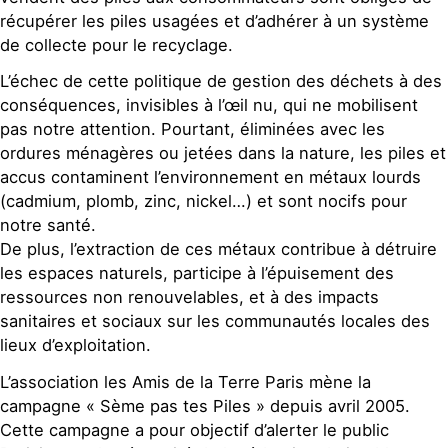
récupérer les piles usagées et d’adhérer à un système
de collecte pour le recyclage.
L’échec de cette politique de gestion des déchets à des
conséquences, invisibles à l’œil nu, qui ne mobilisent
pas notre attention. Pourtant, éliminées avec les
ordures ménagères ou jetées dans la nature, les piles et
accus contaminent l’environnement en métaux lourds
(cadmium, plomb, zinc, nickel…) et sont nocifs pour
notre santé.
De plus, l’extraction de ces métaux contribue à détruire
les espaces naturels, participe à l’épuisement des
ressources non renouvelables, et à des impacts
sanitaires et sociaux sur les communautés locales des
lieux d’exploitation.
L’association les Amis de la Terre Paris mène la
campagne « Sème pas tes Piles » depuis avril 2005.
Cette campagne a pour objectif d’alerter le public