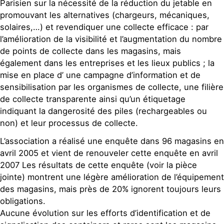
Parisien sur la nécessité de la réduction du jetable en
promouvant les alternatives (chargeurs, mécaniques,
solaires,…) et revendiquer une collecte efficace : par
l’amélioration de la visibilité et l’augmentation du nombre
de points de collecte dans les magasins, mais
également dans les entreprises et les lieux publics ; la
mise en place d’ une campagne d’information et de
sensibilisation par les organismes de collecte, une filière
de collecte transparente ainsi qu’un étiquetage
indiquant la dangerosité des piles (rechargeables ou
non) et leur processus de collecte.
L’association a réalisé une enquête dans 96 magasins en
avril 2005 et vient de renouveler cette enquête en avril
2007 Les résultats de cette enquête (voir la pièce
jointe) montrent une légère amélioration de l’équipement
des magasins, mais près de 20% ignorent toujours leurs
obligations.
Aucune évolution sur les efforts d’identification et de