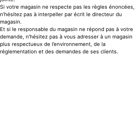
Si votre magasin ne respecte pas les règles énoncées,
n’hésitez pas à interpeller par écrit le directeur du
magasin.
Et si le responsable du magasin ne répond pas à votre
demande, n’hésitez pas à vous adresser à un magasin
plus respectueux de l’environnement, de la
réglementation et des demandes de ses clients.