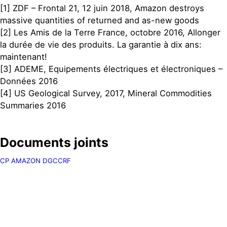
[1] ZDF – Frontal 21, 12 juin 2018, Amazon destroys
massive quantities of returned and as-new goods
[2] Les Amis de la Terre France, octobre 2016, Allonger
la durée de vie des produits. La garantie à dix ans:
maintenant!
[3] ADEME, Equipements électriques et électroniques –
Données 2016
[4] US Geological Survey, 2017, Mineral Commodities
Summaries 2016
Documents joints
CP AMAZON DGCCRF