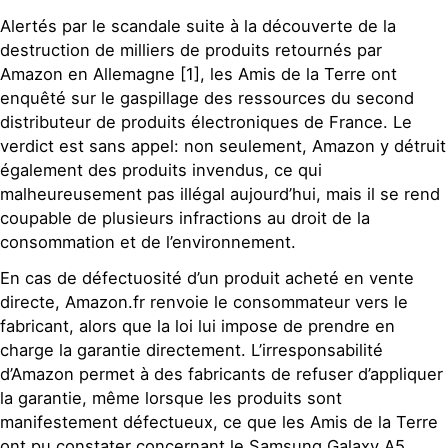
Alertés par le scandale suite à la découverte de la
destruction de milliers de produits retournés par
Amazon en Allemagne [1], les Amis de la Terre ont
enquêté sur le gaspillage des ressources du second
distributeur de produits électroniques de France. Le
verdict est sans appel: non seulement, Amazon y détruit
également des produits invendus, ce qui
malheureusement pas illégal aujourd’hui, mais il se rend
coupable de plusieurs infractions au droit de la
consommation et de l’environnement.
En cas de défectuosité d’un produit acheté en vente
directe, Amazon.fr renvoie le consommateur vers le
fabricant, alors que la loi lui impose de prendre en
charge la garantie directement. L’irresponsabilité
d’Amazon permet à des fabricants de refuser d’appliquer
la garantie, même lorsque les produits sont
manifestement défectueux, ce que les Amis de la Terre
ont pu constater concernant le Samsung Galaxy A5,