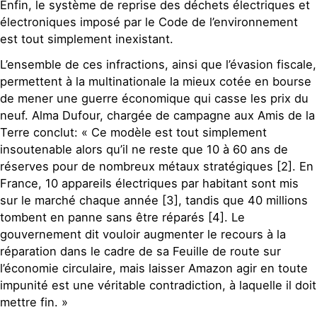
Enfin, le système de reprise des déchets électriques et
électroniques imposé par le Code de l’environnement
est tout simplement inexistant.
L’ensemble de ces infractions, ainsi que l’évasion fiscale,
permettent à la multinationale la mieux cotée en bourse
de mener une guerre économique qui casse les prix du
neuf. Alma Dufour, chargée de campagne aux Amis de la
Terre conclut: « Ce modèle est tout simplement
insoutenable alors qu’il ne reste que 10 à 60 ans de
réserves pour de nombreux métaux stratégiques [2]. En
France, 10 appareils électriques par habitant sont mis
sur le marché chaque année [3], tandis que 40 millions
tombent en panne sans être réparés [4]. Le
gouvernement dit vouloir augmenter le recours à la
réparation dans le cadre de sa Feuille de route sur
l’économie circulaire, mais laisser Amazon agir en toute
impunité est une véritable contradiction, à laquelle il doit
mettre fin. »