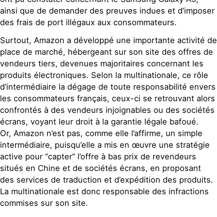
ainsi que de demander des preuves indues et d’imposer
des frais de port illégaux aux consommateurs.
Surtout, Amazon a développé une importante activité de
place de marché, hébergeant sur son site des offres de
vendeurs tiers, devenues majoritaires concernant les
produits électroniques. Selon la multinationale, ce rôle
d’intermédiaire la dégage de toute responsabilité envers
les consommateurs français, ceux-ci se retrouvant alors
confrontés à des vendeurs injoignables ou des sociétés
écrans, voyant leur droit à la garantie légale bafoué.
Or, Amazon n’est pas, comme elle l’affirme, un simple
intermédiaire, puisqu’elle a mis en œuvre une stratégie
active pour “capter” l’offre à bas prix de revendeurs
situés en Chine et de sociétés écrans, en proposant
des services de traduction et d’expédition des produits.
La multinationale est donc responsable des infractions
commises sur son site.