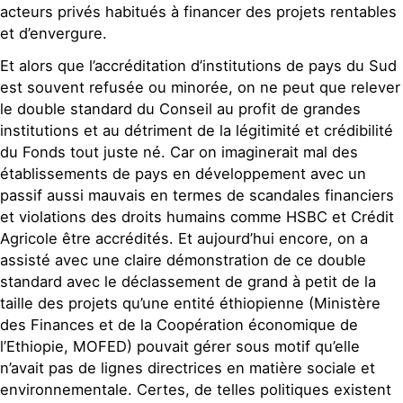
acteurs privés habitués à financer des projets rentables
et d’envergure.
Et alors que l’accréditation d’institutions de pays du Sud
est souvent refusée ou minorée, on ne peut que relever
le double standard du Conseil au profit de grandes
institutions et au détriment de la légitimité et crédibilité
du Fonds tout juste né. Car on imaginerait mal des
établissements de pays en développement avec un
passif aussi mauvais en termes de scandales financiers
et violations des droits humains comme HSBC et Crédit
Agricole être accrédités. Et aujourd’hui encore, on a
assisté avec une claire démonstration de ce double
standard avec le déclassement de grand à petit de la
taille des projets qu’une entité éthiopienne (Ministère
des Finances et de la Coopération économique de
l’Ethiopie, MOFED) pouvait gérer sous motif qu’elle
n’avait pas de lignes directrices en matière sociale et
environnementale. Certes, de telles politiques existent