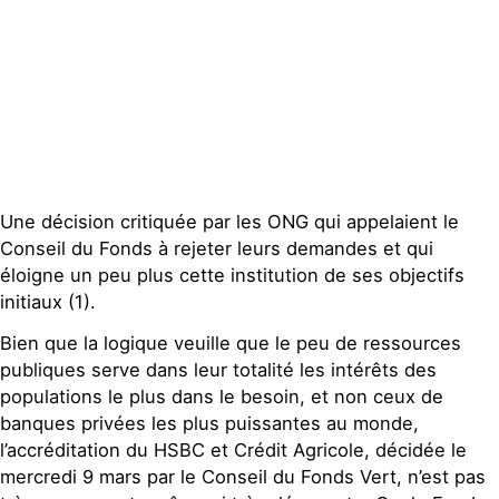
Publications
Contact
Une décision critiquée par les ONG qui appelaient le
Conseil du Fonds à rejeter leurs demandes et qui
éloigne un peu plus cette institution de ses objectifs
initiaux (1).
Bien que la logique veuille que le peu de ressources
publiques serve dans leur totalité les intérêts des
populations le plus dans le besoin, et non ceux de
banques privées les plus puissantes au monde,
l’accréditation du HSBC et Crédit Agricole, décidée le
mercredi 9 mars par le Conseil du Fonds Vert, n’est pas