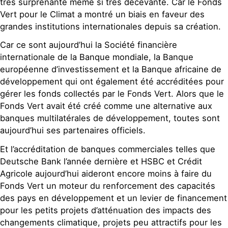
très surprenante même si très décevante. Car le Fonds
Vert pour le Climat a montré un biais en faveur des
grandes institutions internationales depuis sa création.
Car ce sont aujourd’hui la Société financière
internationale de la Banque mondiale, la Banque
européenne d’investissement et la Banque africaine de
développement qui ont également été accréditées pour
gérer les fonds collectés par le Fonds Vert. Alors que le
Fonds Vert avait été créé comme une alternative aux
banques multilatérales de développement, toutes sont
aujourd’hui ses partenaires officiels.
Et l’accréditation de banques commerciales telles que
Deutsche Bank l’année dernière et HSBC et Crédit
Agricole aujourd’hui aideront encore moins à faire du
Fonds Vert un moteur du renforcement des capacités
des pays en développement et un levier de financement
pour les petits projets d’atténuation des impacts des
changements climatique, projets peu attractifs pour les