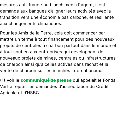
mesures anti-fraude ou blanchiment d’argent, il est
demandé aux banques d’aligner leurs activités avec la
transition vers une économie bas carbone, et résiliente
aux changements climatiques.
Pour les Amis de la Terre, cela doit commencer par
mettre un terme à tout financement pour des nouveaux
projets de centrales à charbon partout dans le monde et
à tout soutien aux entreprises qui développent de
nouveaux projets de mines, centrales ou infrastructures
de charbon ainsi qu’à celles actives dans l’achat et la
vente de charbon sur les marchés internationaux.
(1) Voir le
communiqué de presse
qui appelait le Fonds
Vert à rejeter les demandes d’accréditation du Crédit
Agricole et d’HSBC.