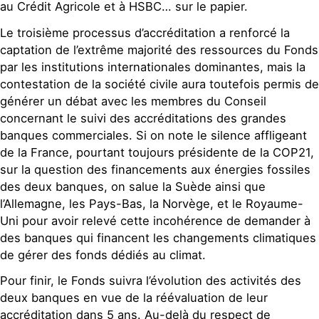
au Crédit Agricole et à HSBC… sur le papier.
Le troisième processus d’accréditation a renforcé la
captation de l’extrême majorité des ressources du Fonds
par les institutions internationales dominantes, mais la
contestation de la société civile aura toutefois permis de
générer un débat avec les membres du Conseil
concernant le suivi des accréditations des grandes
banques commerciales. Si on note le silence affligeant
de la France, pourtant toujours présidente de la COP21,
sur la question des financements aux énergies fossiles
des deux banques, on salue la Suède ainsi que
l’Allemagne, les Pays-Bas, la Norvège, et le Royaume-
Uni pour avoir relevé cette incohérence de demander à
des banques qui financent les changements climatiques
de gérer des fonds dédiés au climat.
Pour finir, le Fonds suivra l’évolution des activités des
deux banques en vue de la réévaluation de leur
accréditation dans 5 ans. Au-delà du respect de