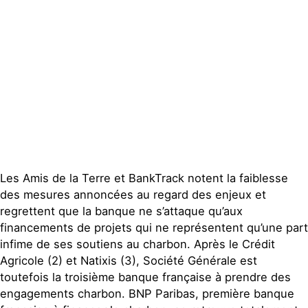
Groupes
locaux
Espace presse
Publications
Contact
Les Amis de la Terre et BankTrack notent la faiblesse
des mesures annoncées au regard des enjeux et
regrettent que la banque ne s’attaque qu’aux
financements de projets qui ne représentent qu’une part
infime de ses soutiens au charbon. Après le Crédit
Agricole (2) et Natixis (3), Société Générale est
toutefois la troisième banque française à prendre des
engagements charbon. BNP Paribas, première banque