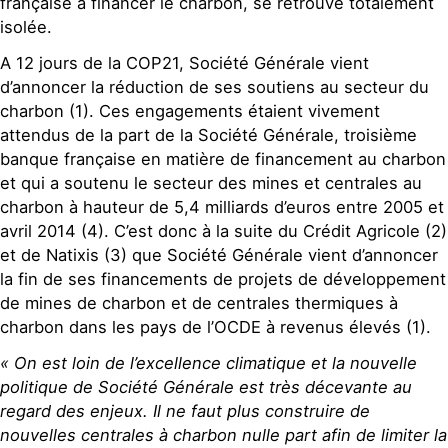
française à financer le charbon, se retrouve totalement
isolée.
A 12 jours de la COP21, Société Générale vient
d’annoncer la réduction de ses soutiens au secteur du
charbon (1). Ces engagements étaient vivement
attendus de la part de la Société Générale, troisième
banque française en matière de financement au charbon
et qui a soutenu le secteur des mines et centrales au
charbon à hauteur de 5,4 milliards d’euros entre 2005 et
avril 2014 (4). C’est donc à la suite du Crédit Agricole (2)
et de Natixis (3) que Société Générale vient d’annoncer
la fin de ses financements de projets de développement
de mines de charbon et de centrales thermiques à
charbon dans les pays de l’OCDE à revenus élevés (1).
« On est loin de l’excellence climatique et la nouvelle
politique de Société Générale est très décevante au
regard des enjeux. Il ne faut plus construire de
nouvelles centrales à charbon nulle part afin de limiter la