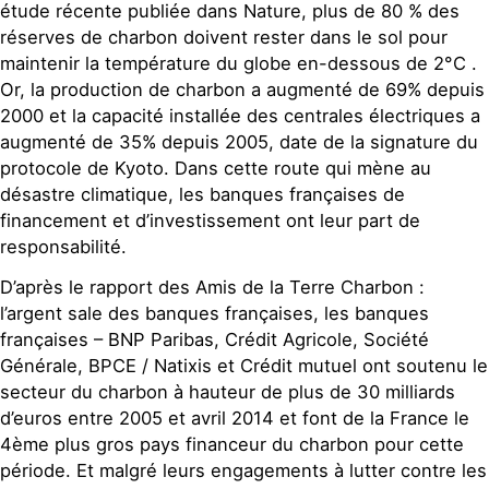
étude récente publiée dans Nature, plus de 80 % des
réserves de charbon doivent rester dans le sol pour
maintenir la température du globe en-dessous de 2°C .
Or, la production de charbon a augmenté de 69% depuis
2000 et la capacité installée des centrales électriques a
augmenté de 35% depuis 2005, date de la signature du
protocole de Kyoto. Dans cette route qui mène au
désastre climatique, les banques françaises de
financement et d’investissement ont leur part de
responsabilité.
D’après le rapport des Amis de la Terre Charbon :
l’argent sale des banques françaises, les banques
françaises – BNP Paribas, Crédit Agricole, Société
Générale, BPCE / Natixis et Crédit mutuel ont soutenu le
secteur du charbon à hauteur de plus de 30 milliards
d’euros entre 2005 et avril 2014 et font de la France le
4ème plus gros pays financeur du charbon pour cette
période. Et malgré leurs engagements à lutter contre les