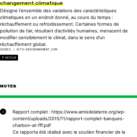
changement climatique
Désigne l'ensemble des variations des caractéristiques
climatiques en un endroit donné, au cours du temps :
réchauffement ou refroidissement. Certaines formes de
pollution de l’air, résultant d’activités humaines, menacent de
modifier sensiblement le climat, dans le sens d’un
réchauffement global.
SOURCE : ACTU-ENVIRONNEMENT.COM
RETOUR
NOTES
Rapport complet : https://www.amisdelaterre.org/wp-
1
content/uploads/2015/11/rapport-complet-banques-
charbon-at-fff.pdf
Ce rapporta été réalisé avec le soutien financier de la