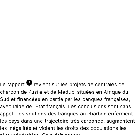
Actualités
Groupes
locaux
Espace presse
Publications
Contact
1
Le rapport
revient sur les projets de centrales de
charbon de Kusile et de Medupi situées en Afrique du
Sud et financées en partie par les banques françaises,
avec l’aide de l’Etat français. Les conclusions sont sans
appel : les soutiens des banques au charbon enferment
les pays dans une trajectoire très carbonée, augmentent
les inégalités et violent les droits des populations les