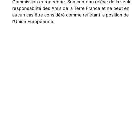
Commission européenne. Son contenu relève de la seule
responsabilité des Amis de la Terre France et ne peut en
aucun cas être considéré comme reflétant la position de
l’Union Européenne.