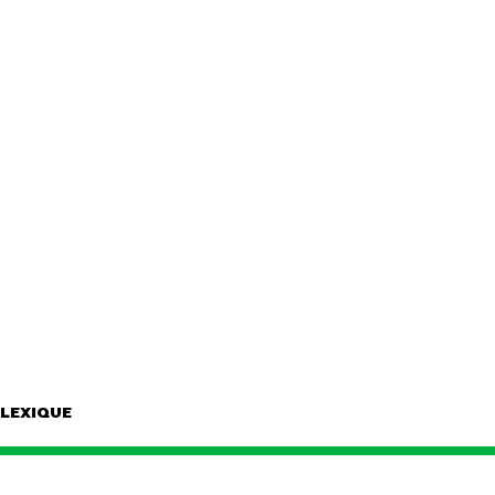
LEXIQUE