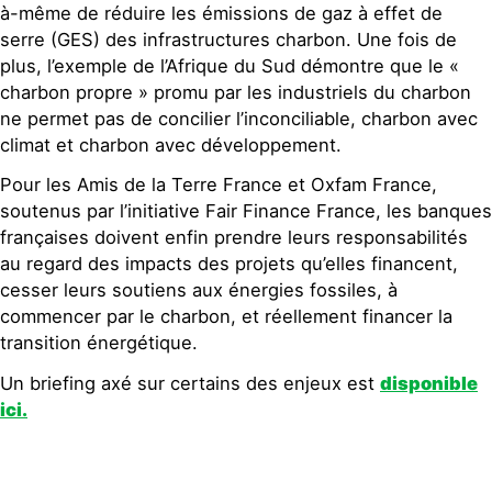
à-même de réduire les émissions de gaz à effet de
serre (GES) des infrastructures charbon. Une fois de
plus, l’exemple de l’Afrique du Sud démontre que le «
charbon propre » promu par les industriels du charbon
ne permet pas de concilier l’inconciliable, charbon avec
climat et charbon avec développement.
Pour les Amis de la Terre France et Oxfam France,
soutenus par l’initiative Fair Finance France, les banques
françaises doivent enfin prendre leurs responsabilités
au regard des impacts des projets qu’elles financent,
cesser leurs soutiens aux énergies fossiles, à
commencer par le charbon, et réellement financer la
transition énergétique.
Un briefing axé sur certains des enjeux est
disponible
ici.