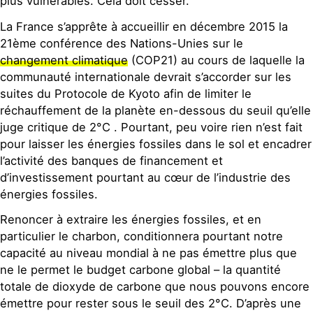
plus vulnérables. Cela doit cesser.
La France s’apprête à accueillir en décembre 2015 la
21ème conférence des Nations-Unies sur le
changement climatique
(COP21) au cours de laquelle la
communauté internationale devrait s’accorder sur les
suites du Protocole de Kyoto afin de limiter le
réchauffement de la planète en-dessous du seuil qu’elle
juge critique de 2°C . Pourtant, peu voire rien n’est fait
pour laisser les énergies fossiles dans le sol et encadrer
l’activité des banques de financement et
d’investissement pourtant au cœur de l’industrie des
énergies fossiles.
Renoncer à extraire les énergies fossiles, et en
particulier le charbon, conditionnera pourtant notre
capacité au niveau mondial à ne pas émettre plus que
ne le permet le budget carbone global – la quantité
totale de dioxyde de carbone que nous pouvons encore
émettre pour rester sous le seuil des 2°C. D’après une