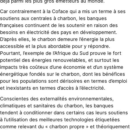
déjà parmi les plus gros émetteurs au monde.
Car contrairement à la Coface qui a mis un terme à ses
soutiens aux centrales à charbon, les banques
françaises continuent de les soutenir en raison des
besoins en électricité des pays en développement.
D’après elles, le charbon demeure l’énergie la plus
accessible et la plus abordable pour y répondre.
Pourtant, l’exemple de l’Afrique du Sud prouve le fort
potentiel des énergies renouvelables, et surtout les
impacts très coûteux d’une économie et d’un système
énergétique fondés sur le charbon, dont les bénéfices
pour les populations sont dérisoires en termes d’emploi
et inexistants en termes d’accès à l’électricité.
Conscientes des externalités environnementales,
climatiques et sanitaires du charbon, les banques
tendent à conditionner dans certains cas leurs soutiens
à l’utilisation des meilleures technologies étiquetées
comme relevant du « charbon propre » et théoriquement