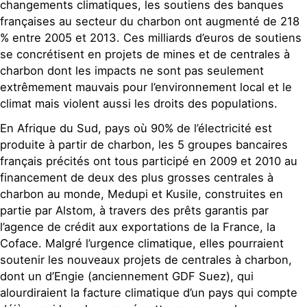
changements climatiques, les soutiens des banques
françaises au secteur du charbon ont augmenté de 218
% entre 2005 et 2013. Ces milliards d’euros de soutiens
se concrétisent en projets de mines et de centrales à
charbon dont les impacts ne sont pas seulement
extrêmement mauvais pour l’environnement local et le
climat mais violent aussi les droits des populations.
En Afrique du Sud, pays où 90% de l’électricité est
produite à partir de charbon, les 5 groupes bancaires
français précités ont tous participé en 2009 et 2010 au
financement de deux des plus grosses centrales à
charbon au monde, Medupi et Kusile, construites en
partie par Alstom, à travers des prêts garantis par
l’agence de crédit aux exportations de la France, la
Coface. Malgré l’urgence climatique, elles pourraient
soutenir les nouveaux projets de centrales à charbon,
dont un d’Engie (anciennement GDF Suez), qui
alourdiraient la facture climatique d’un pays qui compte