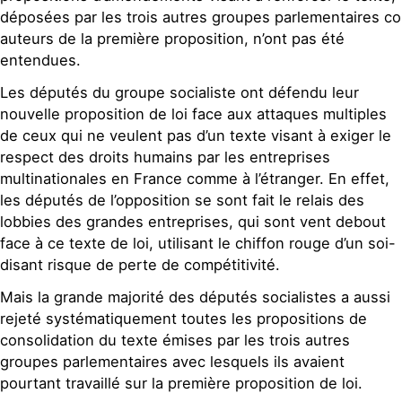
déposées par les trois autres groupes parlementaires co
auteurs de la première proposition, n’ont pas été
entendues.
Les députés du groupe socialiste ont défendu leur
nouvelle proposition de loi face aux attaques multiples
de ceux qui ne veulent pas d’un texte visant à exiger le
respect des droits humains par les entreprises
multinationales en France comme à l’étranger. En effet,
les députés de l’opposition se sont fait le relais des
lobbies des grandes entreprises, qui sont vent debout
face à ce texte de loi, utilisant le chiffon rouge d’un soi-
disant risque de perte de compétitivité.
Mais la grande majorité des députés socialistes a aussi
rejeté systématiquement toutes les propositions de
consolidation du texte émises par les trois autres
groupes parlementaires avec lesquels ils avaient
pourtant travaillé sur la première proposition de loi.