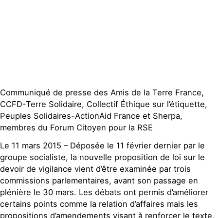
Contact
Communiqué de presse des Amis de la Terre France,
CCFD-Terre Solidaire, Collectif Éthique sur l’étiquette,
Peuples Solidaires-ActionAid France et Sherpa,
membres du Forum Citoyen pour la RSE
Le 11 mars 2015 – Déposée le 11 février dernier par le
groupe socialiste, la nouvelle proposition de loi sur le
devoir de vigilance vient d’être examinée par trois
commissions parlementaires, avant son passage en
plénière le 30 mars. Les débats ont permis d’améliorer
certains points comme la relation d’affaires mais les
propositions d’amendements visant à renforcer le texte,