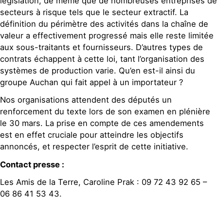
législation, de même que de nombreuses entreprises de
secteurs à risque tels que le secteur extractif. La
définition du périmètre des activités dans la chaîne de
valeur a effectivement progressé mais elle reste limitée
aux sous-traitants et fournisseurs. D’autres types de
contrats échappent à cette loi, tant l’organisation des
systèmes de production varie. Qu’en est-il ainsi du
groupe Auchan qui fait appel à un importateur ?
Nos organisations attendent des députés un
renforcement du texte lors de son examen en plénière
le 30 mars. La prise en compte de ces amendements
est en effet cruciale pour atteindre les objectifs
annoncés, et respecter l’esprit de cette initiative.
Contact presse :
Les Amis de la Terre, Caroline Prak : 09 72 43 92 65 –
06 86 41 53 43.