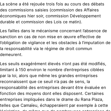
La scène a été rejouée trois fois au cours des débats
des commissions saisies (commission des Affaires
économiques hier soir, commission Développement
durable et commission des Lois ce matin).
Les failles dans le mécanisme concernant l’absence de
sanction en cas de non mise en œuvre effective de
l’obligation de vigilance et les obstacles à l’imputation de
la responsabilité via le régime de droit commun
demeurent.
Les seuils exagérément élevés n’ont pas été modifiés,
limitant à 150 environ le nombre d’entreprises ciblées
par la loi, alors que même les grandes entreprises
reconnaissent que ce seuil n’a pas de sens, la
responsabilité des entreprises devant être évaluée en
fonction des moyens dont elles disposent. Certaines
entreprises impliquées dans le drame du Rana Plaza,
telles que Camaïeu, échapperaient par exemple à cette