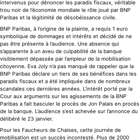
intervenus pour dénoncer les paradis fiscaux, véritable
trou noir de l’économie mondiale le rôle joué par BNP
Paribas et la légitimité de désobéissance civile.
BNP Paribas, à l’origine de la plainte, a requis 1 euro
symbolique de dommages et intérêts et décidé de ne
pas être présente à l’audience. Une absence qui
s’apparente à un aveu de culpabilité de la banque
visiblement dépassée par l’ampleur de la mobilisation
citoyenne. Eva Joly n’a pas manqué de rappeler que la
BNP Paribas déclare un tiers de ses bénéfices dans les
paradis fiscaux et a été impliquée dans de nombreux
scandales ces dernières années. L’intérêt porté par la
Cour aux arguments sur les agissements de la BNP
Paribas a fait basculer le procès de Jon Palais en procès
de la banque. L’audience s’est achevée sur l’annonce du
délibéré le 23 janvier.
Pour les Faucheurs de Chaises, cette journée de
mobilisation est un succès incontesté. Plus de 2000