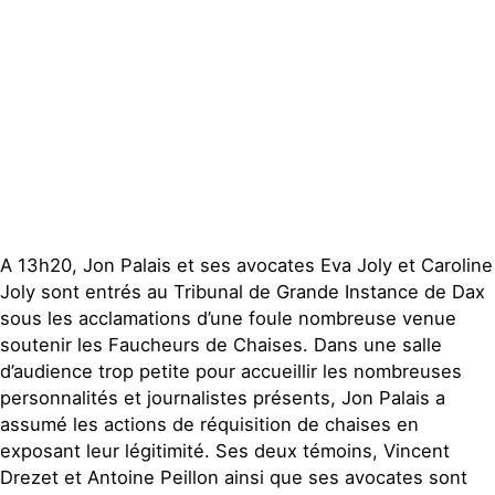
Contact
A 13h20, Jon Palais et ses avocates Eva Joly et Caroline
Joly sont entrés au Tribunal de Grande Instance de Dax
sous les acclamations d’une foule nombreuse venue
soutenir les Faucheurs de Chaises. Dans une salle
d’audience trop petite pour accueillir les nombreuses
personnalités et journalistes présents, Jon Palais a
assumé les actions de réquisition de chaises en
exposant leur légitimité. Ses deux témoins, Vincent
Drezet et Antoine Peillon ainsi que ses avocates sont