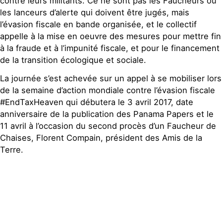
contre leurs militants. Ce ne sont pas les Faucheurs ou
les lanceurs d’alerte qui doivent être jugés, mais
l’évasion fiscale en bande organisée, et le collectif
appelle à la mise en oeuvre des mesures pour mettre fin
à la fraude et à l’impunité fiscale, et pour le financement
de la transition écologique et sociale.
La journée s’est achevée sur un appel à se mobiliser lors
de la semaine d’action mondiale contre l’évasion fiscale
#EndTaxHeaven qui débutera le 3 avril 2017, date
anniversaire de la publication des Panama Papers et le
11 avril à l’occasion du second procès d’un Faucheur de
Chaises, Florent Compain, président des Amis de la
Terre.