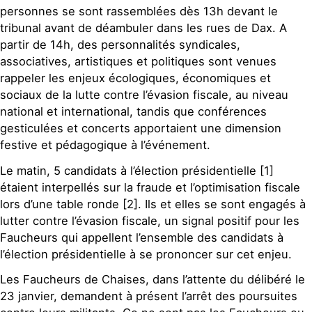
personnes se sont rassemblées dès 13h devant le
tribunal avant de déambuler dans les rues de Dax. A
partir de 14h, des personnalités syndicales,
associatives, artistiques et politiques sont venues
rappeler les enjeux écologiques, économiques et
sociaux de la lutte contre l’évasion fiscale, au niveau
national et international, tandis que conférences
gesticulées et concerts apportaient une dimension
festive et pédagogique à l’événement.
Le matin, 5 candidats à l’élection présidentielle [1]
étaient interpellés sur la fraude et l’optimisation fiscale
lors d’une table ronde [2]. Ils et elles se sont engagés à
lutter contre l’évasion fiscale, un signal positif pour les
Faucheurs qui appellent l’ensemble des candidats à
l’élection présidentielle à se prononcer sur cet enjeu.
Les Faucheurs de Chaises, dans l’attente du délibéré le
23 janvier, demandent à présent l’arrêt des poursuites