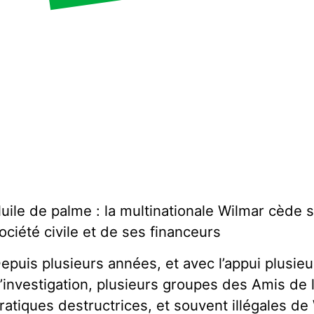
uile de palme : la multinationale Wilmar cède s
ociété civile et de ses financeurs
epuis plusieurs années, et avec l’appui plusie
’investigation, plusieurs groupes des Amis de 
ratiques destructrices, et souvent illégales de