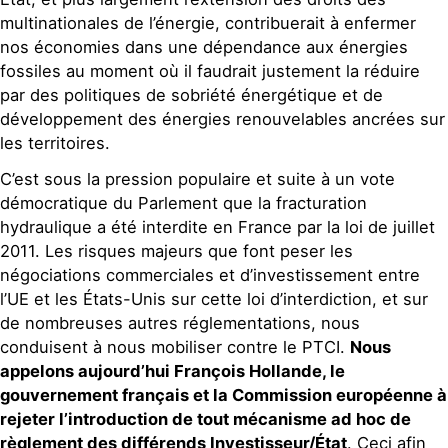
multinationales de l’énergie, contribuerait à enfermer
nos économies dans une dépendance aux énergies
fossiles au moment où il faudrait justement la réduire
par des politiques de sobriété énergétique et de
développement des énergies renouvelables ancrées sur
les territoires.
C’est sous la pression populaire et suite à un vote
démocratique du Parlement que la fracturation
hydraulique a été interdite en France par la loi de juillet
2011. Les risques majeurs que font peser les
négociations commerciales et d’investissement entre
l’UE et les États-Unis sur cette loi d’interdiction, et sur
de nombreuses autres réglementations, nous
conduisent à nous mobiliser contre le PTCI.
Nous
appelons aujourd’hui François Hollande, le
gouvernement français et la Commission européenne à
rejeter l’introduction de tout mécanisme ad hoc de
règlement des différends Investisseur/État
. Ceci afin