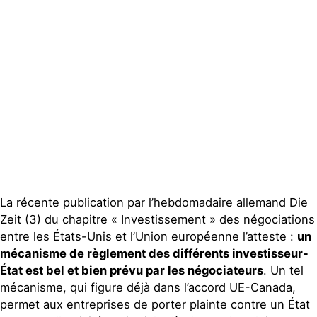
La récente publication par l’hebdomadaire allemand Die
Zeit (3) du chapitre « Investissement » des négociations
entre les États-Unis et l’Union européenne l’atteste :
un
mécanisme de règlement des différents investisseur-
État est bel et bien prévu par les négociateurs
. Un tel
mécanisme, qui figure déjà dans l’accord UE-Canada,
permet aux entreprises de porter plainte contre un État