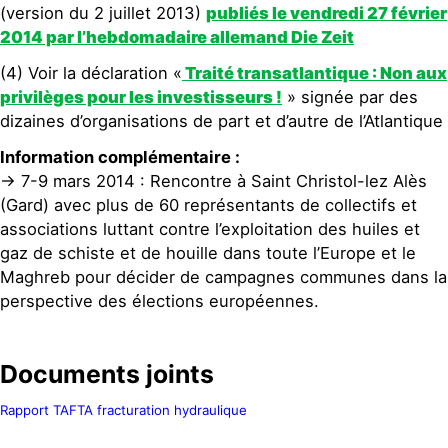
(version du 2 juillet 2013)
publiés le vendredi 27 février
2014 par l’hebdomadaire allemand Die Zeit
(4) Voir la déclaration «
Traité transatlantique : Non aux
privilèges pour les investisseurs !
» signée par des
dizaines d’organisations de part et d’autre de l’Atlantique
Information complémentaire :
→ 7-9 mars 2014 : Rencontre à Saint Christol-lez Alès
(Gard) avec plus de 60 représentants de collectifs et
associations luttant contre l’exploitation des huiles et
gaz de schiste et de houille dans toute l’Europe et le
Maghreb pour décider de campagnes communes dans la
perspective des élections européennes.
Documents joints
Rapport TAFTA fracturation hydraulique