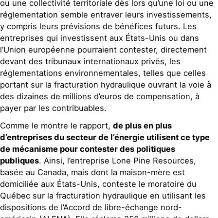
ou une collectivité territoriale dès lors qu’une loi ou une
réglementation semble entraver leurs investissements,
y compris leurs prévisions de bénéfices futurs. Les
entreprises qui investissent aux États-Unis ou dans
l’Union européenne pourraient contester, directement
devant des tribunaux internationaux privés, les
réglementations environnementales, telles que celles
portant sur la fracturation hydraulique ouvrant la voie à
des dizaines de millions d’euros de compensation, à
payer par les contribuables.
Comme le montre le rapport,
de plus en plus
d’entreprises du secteur de l’énergie utilisent ce type
de mécanisme pour contester des politiques
publiques
. Ainsi, l’entreprise Lone Pine Resources,
basée au Canada, mais dont la maison-mère est
domiciliée aux États-Unis, conteste le moratoire du
Québec sur la fracturation hydraulique en utilisant les
dispositions de l’Accord de libre-échange nord-