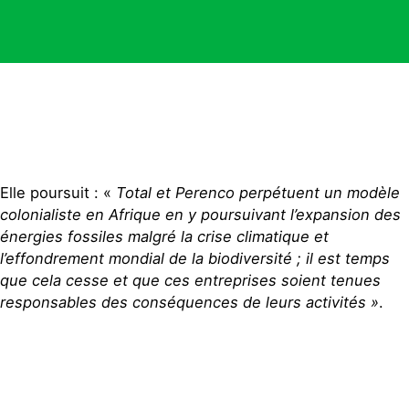
Elle poursuit : «
Total et Perenco perpétuent un modèle
colonialiste en Afrique en y poursuivant l’expansion des
énergies fossiles malgré la crise climatique et
l’effondrement mondial de la biodiversité ; il est temps
que cela cesse et que ces entreprises soient tenues
responsables des conséquences de leurs activités »
.