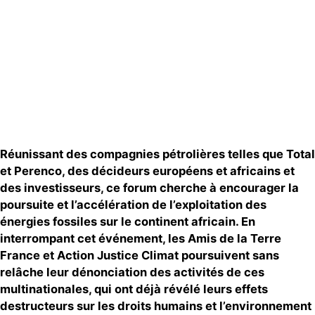
Espace presse
Publications
Contact
Réunissant des compagnies pétrolières telles que Total
et Perenco, des décideurs européens et africains et
des investisseurs, ce forum
cherche à encourager la
poursuite et l’accélération de l’exploitation des
énergies fossiles sur le continent africain. En
interrompant cet événement, les Amis de la Terre
France et Action Justice Climat poursuivent sans
relâche leur dénonciation des activités de ces
multinationales, qui ont déjà révélé leurs effets
destructeurs sur les droits humains et l’environnement