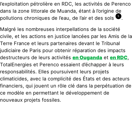
l’exploitation pétrolière en RDC, les activités de Perenco
dans la zone littorale de Muanda, étant à l’origine de
5
pollutions chroniques de l’eau, de l’air et des sols
.
Malgré les nombreuses interpellations de la société
civile, et les actions en justice lancées par les Amis de la
Terre France et leurs partenaires devant le Tribunal
judiciaire de Paris pour obtenir réparation des impacts
destructeurs de leurs activités
en Ouganda
et
en RDC
,
TotalEnergies et Perenco essaient d’échapper à leurs
responsabilités. Elles poursuivent leurs projets
climaticides, avec la complicité des États et des acteurs
financiers, qui jouent un rôle clé dans la perpétuation de
ce modèle en permettant le développement de
nouveaux projets fossiles.