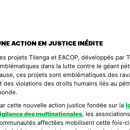
NE ACTION EN JUSTICE INÉDITE
es projets Tilenga et EACOP, développés par T
mblématiques dans la lutte contre le géant pétr
ause, ces projets sont emblématiques des ra
t des violations des droits humains liés au pét
onde.
ar cette nouvelle action justice fondée sur la
l
igilance des multinationales
, les associatio
ommunautés affectées mobilisent cette fois-ci 