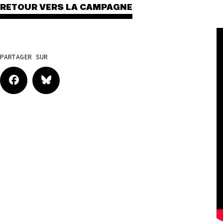
RETOUR VERS LA CAMPAGNE
PARTAGER SUR