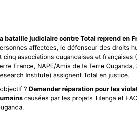
a bataille judiciaire contre Total reprend en F
ersonnes affectées, le défenseur des droits 
t cinq associations ougandaises et françaises 
erre France, NAPE/Amis de la Terre Ouganda,
esearch Institute) assignent Total en justice.
’objectif ?
Demander réparation pour les violat
humains
causées par les projets Tilenga et EA
uganda.