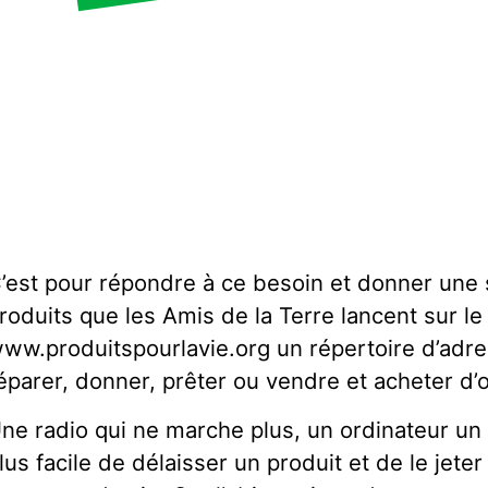
’est pour répondre à ce besoin et donner une
roduits que les Amis de la Terre lancent sur le 
ww.produitspourlavie.org un répertoire d’adr
éparer, donner, prêter ou vendre et acheter d’
ne radio qui ne marche plus, un ordinateur un p
lus facile de délaisser un produit et de le jeter 