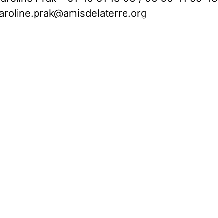
aroline.prak@amisdelaterre.org