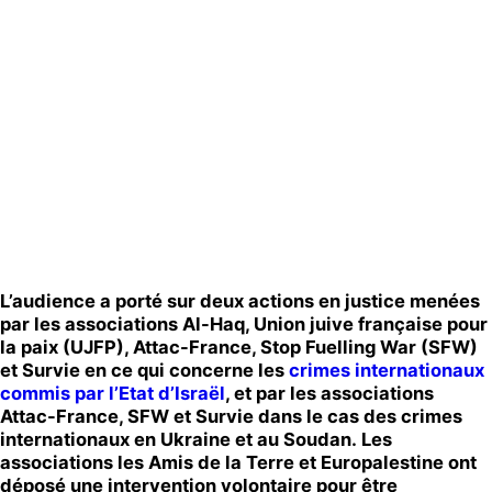
Publications
Contact
L
’audience
a porté sur
deux actions
en justice
menées
par les associations Al-Haq, Union juive française pour
la paix (UJFP), Attac-France, Stop Fuelling War (SFW)
et Survie
en ce qui concerne les
crimes internationaux
commis par l’Etat d’Israël
, et par les associations
Attac-France, SFW et Survie dans le cas des crimes
internationaux en Ukraine et au Soudan.
Les
associations les Amis de la Terre et Europalestine ont
déposé une intervention volontaire pour être