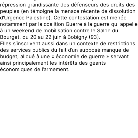
répression grandissante des défenseurs des droits des
peuples (en témoigne la menace récente de dissolution
d’Urgence Palestine)
.
C
ette contestation est menée
notamment par la coalition Guerre à la guerre qui appelle
à un weekend de mobilisation contre le Salon du
Bourget, du 20 au 22 juin à Bobigny (93).
Elles s’inscrivent aussi dans un contexte de restrictions
des services publics du fait d’un supposé manque de
budget, alloué à une
«
économie
de guerre
»
servant
ainsi principalement les intérêts des géants
économiques de l’armement.