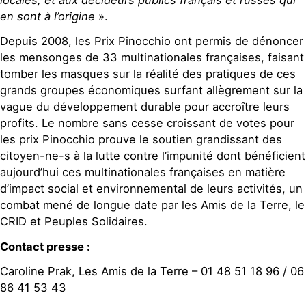
en sont à l’origine
».
Depuis 2008, les Prix Pinocchio ont permis de dénoncer
les mensonges de 33 multinationales françaises, faisant
tomber les masques sur la réalité des pratiques de ces
grands groupes économiques surfant allègrement sur la
vague du développement durable pour accroître leurs
profits. Le nombre sans cesse croissant de votes pour
les prix Pinocchio prouve le soutien grandissant des
citoyen-ne-s à la lutte contre l’impunité dont bénéficient
aujourd’hui ces multinationales françaises en matière
d’impact social et environnemental de leurs activités, un
combat mené de longue date par les Amis de la Terre, le
CRID et Peuples Solidaires.
Contact presse :
Caroline Prak, Les Amis de la Terre – 01 48 51 18 96 / 06
86 41 53 43