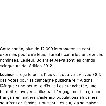
Publications
Contact
Cette année, plus de 17 000 internautes se sont
exprimés pour élire leurs lauréats parmi les entreprises
nominées. Lesieur, Bolera et Areva sont les grands
vainqueurs de l’édition 2012.
Lesieur
a reçu le prix « Plus vert que vert » avec 38 %
des votes pour sa campagne publicitaire « Aidons
l’Afrique : une bouteille d’huile Lesieur achetée, une
bouteille envoyée », illustrant l’engagement du groupe
français en matière d’aide aux populations africaines
souffrant de famine. Pourtant, Lesieur, via sa maison