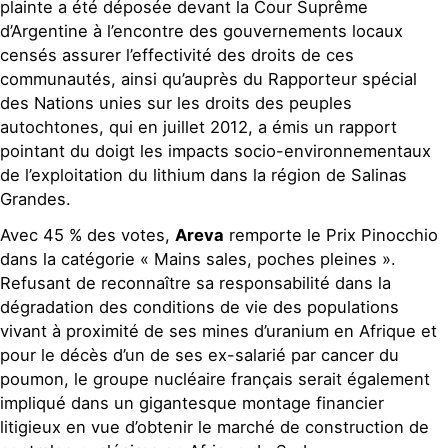
plainte a été déposée devant la Cour Suprême
d’Argentine à l’encontre des gouvernements locaux
censés assurer l’effectivité des droits de ces
communautés, ainsi qu’auprès du Rapporteur spécial
des Nations unies sur les droits des peuples
autochtones, qui en juillet 2012, a émis un rapport
pointant du doigt les impacts socio-environnementaux
de l’exploitation du lithium dans la région de Salinas
Grandes.
Avec 45 % des votes,
Areva
remporte le Prix Pinocchio
dans la catégorie « Mains sales, poches pleines ».
Refusant de reconnaître sa responsabilité dans la
dégradation des conditions de vie des populations
vivant à proximité de ses mines d’uranium en Afrique et
pour le décès d’un de ses ex-salarié par cancer du
poumon, le groupe nucléaire français serait également
impliqué dans un gigantesque montage financier
litigieux en vue d’obtenir le marché de construction de