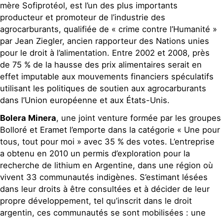
mère Sofiprotéol, est l’un des plus importants
producteur et promoteur de l’industrie des
agrocarburants, qualifiée de « crime contre l’Humanité »
par Jean Ziegler, ancien rapporteur des Nations unies
pour le droit à l’alimentation. Entre 2002 et 2008, près
de 75 % de la hausse des prix alimentaires serait en
effet imputable aux mouvements financiers spéculatifs
utilisant les politiques de soutien aux agrocarburants
dans l’Union européenne et aux États-Unis.
Bolera Minera
, une joint venture formée par les groupes
Bolloré et Eramet l’emporte dans la catégorie « Une pour
tous, tout pour moi » avec 35 % des votes. L’entreprise
a obtenu en 2010 un permis d’exploration pour la
recherche de lithium en Argentine, dans une région où
vivent 33 communautés indigènes. S’estimant lésées
dans leur droits à être consultées et à décider de leur
propre développement, tel qu’inscrit dans le droit
argentin, ces communautés se sont mobilisées : une