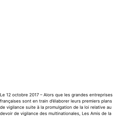
locaux
Espace presse
Publications
Contact
Le 12 octobre 2017 – Alors que les grandes entreprises
françaises sont en train d’élaborer leurs premiers plans
de vigilance suite à la promulgation de la loi relative au
devoir de vigilance des multinationales, Les Amis de la