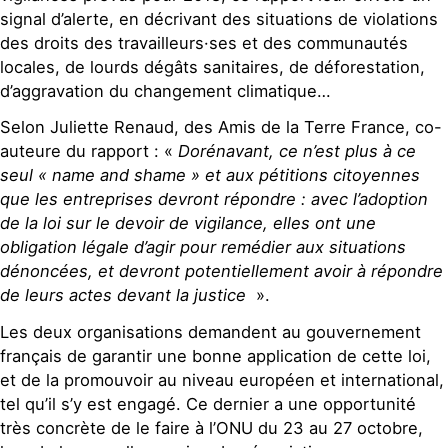
signal d’alerte, en décrivant des situations de violations
des droits des travailleurs·ses et des communautés
locales, de lourds dégâts sanitaires, de déforestation,
d’aggravation du changement climatique…
Selon Juliette Renaud, des Amis de la Terre France, co-
auteure du rapport : «
Dorénavant, ce n’est plus à ce
seul « name and shame » et aux pétitions citoyennes
que les entreprises devront répondre : avec l’adoption
de la loi sur le devoir de vigilance, elles ont une
obligation légale d’agir pour remédier aux situations
dénoncées, et devront potentiellement avoir à répondre
de leurs actes devant la justice
».
Les deux organisations demandent au gouvernement
français de garantir une bonne application de cette loi,
et de la promouvoir au niveau européen et international,
tel qu’il s’y est engagé. Ce dernier a une opportunité
très concrète de le faire à l’ONU du 23 au 27 octobre,