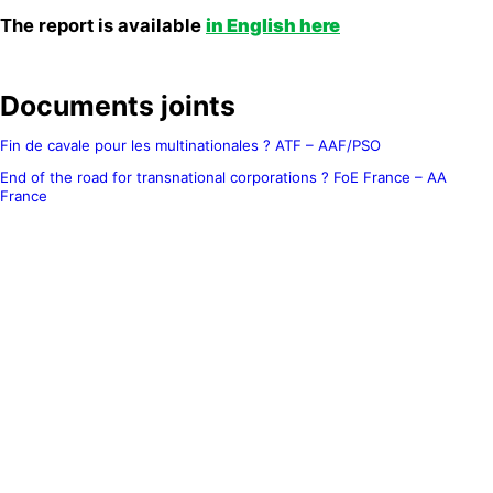
The report is available
in English here
Documents joints
Fin de cavale pour les multinationales ? ATF – AAF/PSO
End of the road for transnational corporations ? FoE France – AA
France