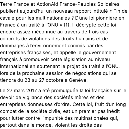
Terre France et ActionAid France-Peuples Solidaires
publient aujourd’hui un nouveau rapport intitulé « Fin de
cavale pour les multinationales ? D’une loi pionnière en
France à un traité à l’ONU » (1). Il décrypte cette loi
encore assez méconnue au travers de trois cas
concrets de violations des droits humains et de
dommages à l’environnement commis par des
entreprises françaises, et appelle le gouvernement
français à promouvoir cette législation au niveau
international en soutenant le projet de traité à l’ONU,
lors de la prochaine session de négociations qui se
tiendra du 23 au 27 octobre à Genève.
Le 27 mars 2017 a été promulguée la loi française sur le
devoir de vigilance des sociétés mères et des
entreprises donneuses d’ordre. Cette loi, fruit d’un long
combat de la société civile, est un premier pas inédit
pour lutter contre l’impunité des multinationales qui,
partout dans le monde, violent les droits des