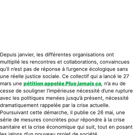
Contact
Depuis janvier, les différentes organisations ont
multiplié les rencontres et collaborations, convaincues
qu’il n’est pas de réponse à l’urgence écologique sans
une réelle justice sociale. Ce collectif qui a lancé le 27
mars une
pétition appelée
Plus jamais ça
,
n’a eu de
cesse de souligner l’impérieuse nécessité d’une rupture
avec les politiques menées jusqu’à présent, nécessité
dramatiquement rappelée par la crise actuelle
.
Poursuivant cette démarche, il publie ce 26 mai, une
série de mesures concrètes pour répondre à la crise
sanitaire et la crise économique qui suit, tout en posant
les jalons d’un nouveau projet de société.