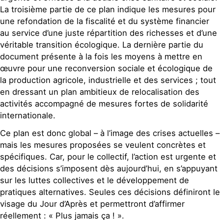
La troisième partie de ce plan indique les mesures pour
une refondation de la fiscalité et du système financier
au service d’une juste répartition des richesses et d’une
véritable transition écologique. La dernière partie du
document présente à la fois les moyens à mettre en
œuvre pour une reconversion sociale et écologique de
la production agricole, industrielle et des services ; tout
en dressant un plan ambitieux de relocalisation des
activités accompagné de mesures fortes de solidarité
internationale.
Ce plan est donc global – à l’image des crises actuelles –
mais les mesures proposées se veulent concrètes et
spécifiques. Car, pour le collectif, l’action est urgente et
des décisions s’imposent dès aujourd’hui, en s’appuyant
sur les luttes collectives et le développement de
pratiques alternatives. Seules ces décisions définiront le
visage du Jour d’Après et permettront d’affirmer
réellement : « Plus jamais ça ! ».