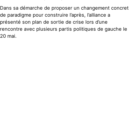
Dans sa démarche de proposer un changement concret
de paradigme pour construire l’après, l’alliance a
présenté son plan de sortie de crise lors d’une
rencontre avec plusieurs partis politiques de gauche le
20 mai.