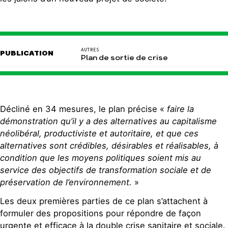
AUTRES
PUBLICATION
Plan de sortie de crise
Décliné en 34 mesures, le plan précise «
faire la
démonstration qu’il y a des alternatives au capitalisme
néolibéral, productiviste et autoritaire, et que ces
alternatives sont crédibles, désirables et réalisables, à
condition que les moyens politiques soient mis au
service des objectifs de transformation sociale et de
préservation de l’environnement.
»
Les deux premières parties de ce plan s’attachent à
formuler des propositions pour répondre de façon
urgente et efficace à la double crise sanitaire et sociale.