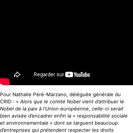
Pour Nathalie Péré-Marzano, déléguée générale du
CRID : «
Alors que le comité Nobel vient d’attribuer le
Nobel de la paix à l’Union européenne, celle-ci serait
bien avisée d’encadrer enfin la « responsabilité sociale
et environnementale » dont se targuent beaucoup
d’entreprises qui prétendent respecter les droits