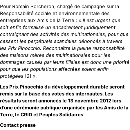
Pour Romain Porcheron, chargé de campagne sur la
Responsabilité sociale et environnementale des
entreprises aux Amis de la Terre : «
Il est urgent que
soit enfin formalisé un encadrement juridiquement
contraignant des activités des multinationales, pour que
cessent les perpétuels scandales dénoncés à travers
les Prix Pinocchio. Reconnaître la pleine responsabilité
des maisons mères des multinationales pour les
dommages causés par leurs filiales est donc une priorité
pour que les populations affectées soient enfin
protégées
[2] ».
Les Prix Pinocchio du développement durable seront
remis sur la base des votes des internautes. Les
résultats seront annoncés le 13 novembre 2012 lors
d’une cérémonie publique organisée par les Amis de la
Terre, le CRID et Peuples Solidaires.
Contact presse