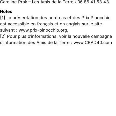
Caroline Prak – Les Amis de la Terre : 06 86 41 53 43
Notes
[1] La présentation des neuf cas et des Prix Pinocchio
est accessible en français et en anglais sur le site
suivant : www.prix-pinocchio.org.
[2] Pour plus d’informations, voir la nouvelle campagne
d’information des Amis de la Terre : www.CRAD40.com